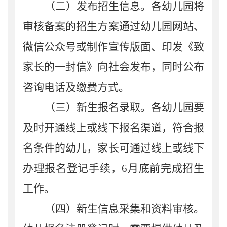
（二）发布招生信息。
各幼儿园将
审核备案的招生方案通过幼儿园网站、
微信公众号或制作宣传版面、印发《致
家长的一封信》向社会发布，同时公布
咨询电话
及缴费方式
。
（三）新生报名录取。
各幼儿园要
及时开通线上或线下报名渠道，符合报
名条件的幼儿，家长可通过线上或线下
办理报名登记手续
，
6
月底前完成招生
工作
。
（四）新生信息采集和资料审核。