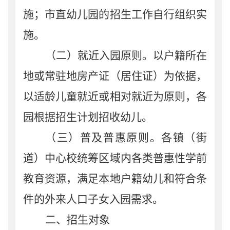
施；市直幼儿园的招生工作自行组织实
施。
（二）就近入园原则。
以户籍所在
地或常驻地房产证（居住证）为依据，
以适龄儿童就近或相对就近为原则，各
园根据招生计划招收幼儿。
（三）普及普惠原则。
各镇（街
道）中心校统筹区域内各类普惠
性
学前
教育资源，满足本地户籍幼儿和符合条
件的外来人口子女入园需求。
二、招生对象