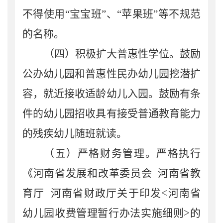
不得使用
“宝宝班”、“苹果班”等不规范
的名称。
（四）积极扩大普惠性学位。
鼓励
公办幼儿园和普惠性民办幼儿园挖潜扩
容，就近接收适龄幼儿入园。鼓励有条
件的幼儿园招收具有接受普通教育能力
的残疾幼儿随班就读。
（五）严格财务管理。
严格执行
《
河南省发展和改革委员会
河南省教
育厅
河南省财政厅关于印发
<
河南省
幼儿园收费管理暂行办法实施细则
>
的