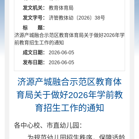
发文机关：
教育体育局
发文字号：
济管教体幼〔2026〕38号
标 题：
济源产城融合示范区教育体育局关于做好2026年学
前教育招生工作的通知
成文日期：
2026-06-05
发布日期：
2026-06-05
济源产城融合示范区教育体
育局关于做好2026年学前教
育招生工作的通知
各中心校、市直幼儿园：
为规范幼儿园招生秩序，保障适龄