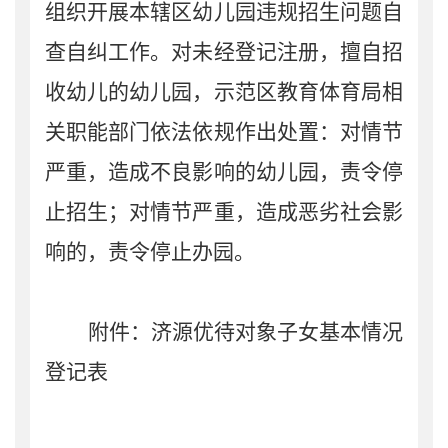
组织开展
本辖区幼儿园违规招生
问题自
查自纠工作。
对
未经登记注册，擅自招
收幼儿的幼儿园，
示范区教育体育局
相
关职能部门依法依规作出处置：对情节
严重，造成不良影响的幼儿园，责令停
止招生；对情节严重，造成恶劣社会影
响的，责令停止办园。
附件：济源优待对象子女基本情况
登记表