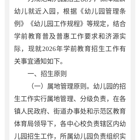
幼儿就近入园，根据
《幼儿园管理条
例》《幼儿园工作规程》等规定，
结合
学前教育普及普惠工作要求和济源实
际，现就
202
6
年
学前教育招生工作有
关事宜通知如下。
一、招生原则
（一）属地管理原则。
幼儿园的招
生工作实行属地管理、分级负责，在
各
镇人民政府
、
街道办事处和示范区教育
体育局领导下，各中心校负责辖区内幼
儿园招生工作，所属幼儿园负责组织实