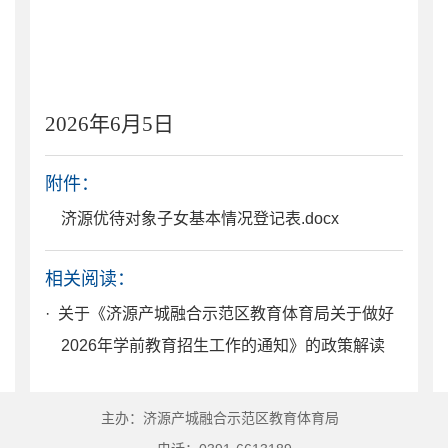
202
6
年
6
月
5
日
附件：
济源优待对象子女基本情况登记表.docx
相关阅读：
· 关于《济源产城融合示范区教育体育局关于做好
2026年学前教育招生工作的通知》的政策解读
主办：济源产城融合示范区教育体育局