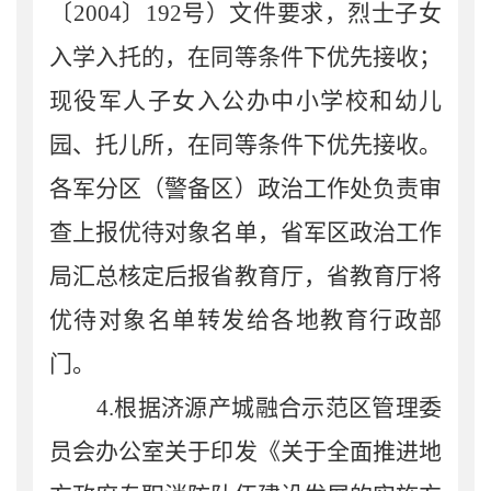
〔
2004
〕
192
号）文件要求，烈士子女
入学入托的，在同等条件下优先接收；
现役军人子女入公办中小学校和幼儿
园、托儿所，在同等条件下优先接收。
各军分区（警备区）政治工作处负责审
查上报优待对象名单，省军区政治工作
局汇总核定后报省教育厅，省教育厅将
优待对象名单转发给各地教育行政部
门。
4.
根据济源产城融合示范区管理委
员会办公室关于印发《关于全面推进地