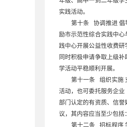
年级、高中一到二年级学
实践活动。
第十条
协调推进
倡
励市示范性综合实践中心
践中心开展公益性收费研
同时积极申请争取上级补
学活动平稳顺利开展。
第十一条
组织实施
活动，也可委托服务企业
部门认定的有资质、信誉
议，其内容应当至少包括
第十二条
招标程序