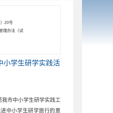
5〕20号
管理办法（试
中小学生研学实践活
范我市中小学生研学实践工
推进中小学生研学旅行的意