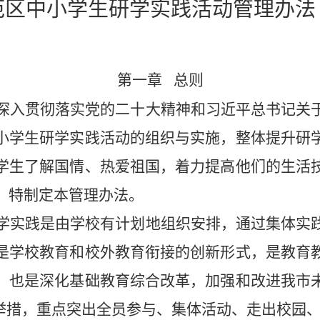
范区
中小学生研学实践活动
管理办法
第一章
总则
深入贯彻落实党的二十大精神和习近平总书记关
小学生研学实践活动的组织与实施，整体提升研
学生了解国情、热爱祖国，着力提高他们的生活
，特制定本管理办法。
学实践是由学校有计划地组织安排，通过集体实
是学校教育和校外教育衔接的创新形式，是教育
，也是深化基础教育综合改革，加强和改进我市
举措，重点突出全员参与、集体活动、走出校园