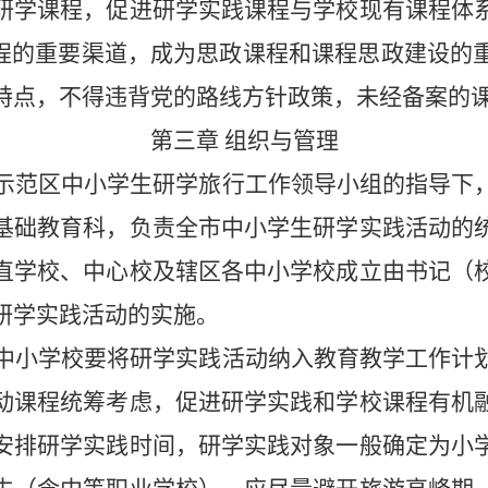
研学课程，促进研学实践课程与学校现有课程体
课程的重要渠道，成为思政课程和课程思政建设的
特点，不得违背党的路线方针政策，未经备案的
第三章
组织与管理
示范区中小学生研学旅行工作领导小组的指导下
基础教育科，负责全市中小学生研学实践活动的
直学校、中心校及辖区各中小学校成立由书记（
研学实践活动的实施。
中小学校要将研学实践活动纳入教育教学工作计
动课程统筹考虑，促进研学实践和学校课程有机
安排研学实践时间，研学实践对象一般确定为小