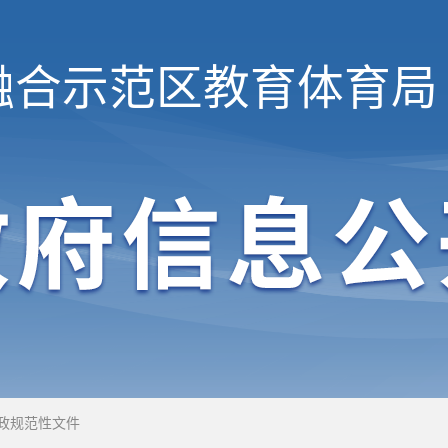
融合示范区
教育体育局
政规范性文件