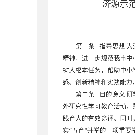
济源示
第一条
指导思想
为
精神，进一步规范我市中
树人根本任务，帮助中小
感、创新精神和实践能力
第二条
目的意义
研
外研究性学习教育活动，
践育人的有效途径。同时
实
“五育”并举的一
项重要