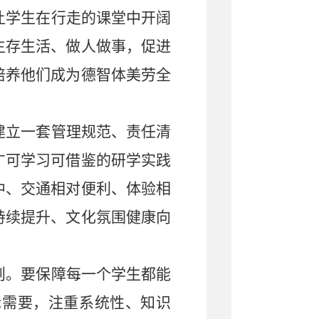
让学生在行走的课堂中开阔
生存生活、做人做事，促进
培养他们成为德智体美劳全
建立一套管理规范、责任清
广可学习可借鉴的研学实践
中、交通相对便利、体验相
持续提升、文化氛围健康向
则。要保障每一个学生都能
际需要，注重系统性、知识