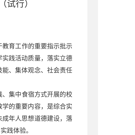
（试行）
于教育工作的重要指示批示
学实践活动质量，落实立德
技能、集体观念、社会责任
践、集中食宿方式开展的校
教学的重要内容，是综合实
未成年人思想道德建设，落
、实践体验。