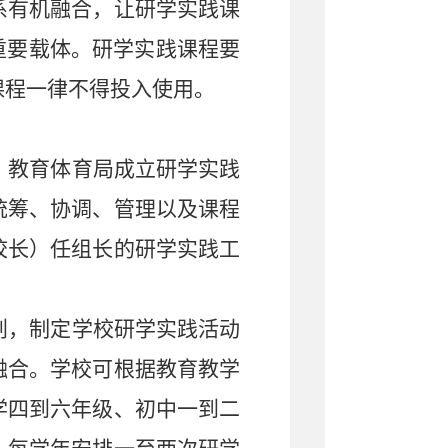
系有机融合，让研学实践课
重要载体。研学实践课程要
课程一律不得投入使用。
，教育体育局成立研学实践
统筹、协调、管理以及课程
校长）任组长的研学实践工
划，制定学校研学实践活动
融合。学校可根据教育教学
学四到六年级、初中一到二