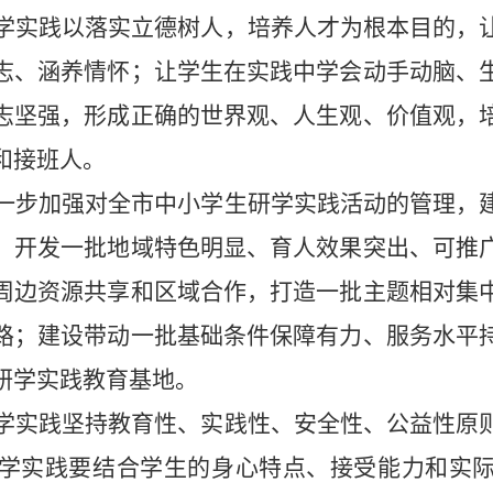
学实践以落实立德树人，培养人才为根本目的，
志、涵养情怀；让学生在实践中学会动手动脑、
志坚强，形成正确的世界观、人生观、价值观，
和接班人。
一步加强对全市中小学生研学实践活动的管理，
，开发一批地域特色明显、育人效果突出、可推
周边资源共享和区域合作，打造一批主题相对集
路；建设带动一批基础条件保障有力、服务水平
研学实践教育基地。
学实践坚持教育性、实践性、安全性、公益性原
学实践要结合学生的身心特点、接受能力和实