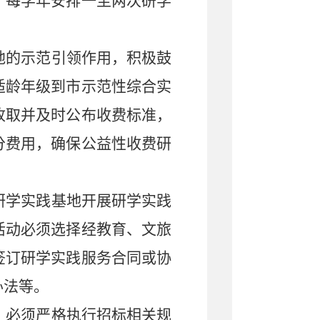
，每学年安排一至两次研学
地的示范引领作用，积极鼓
适龄年级到市示范性综合实
收取并及时公布收费标准，
分费用，确保公益性收费研
研学实践基地开展研学实践
活动必须选择经教育、文旅
签订研学实践服务合同或协
办法等。
，必须严格执行招标相关规