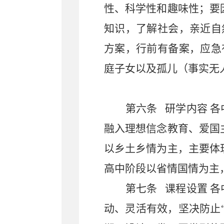
性、科学性和趣味性；要
知识，了解社会，亲近自
方案，行前有备案，应急
庭子女以及孤儿（事实无
第六条
研学内容
各
融入理想信念教育、爱国
以乡土乡情为主，主要体
高中阶段以省情国情为主
第七条
课程设置
各
动、灵活有效，坚决防止