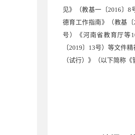
见》（教基一
〔
2016
〕
8
德育工作指南》（教基〔2
号）《河南省教育厅等
〔
2019〕13号）
等文件精
（试行）》（以下简称《