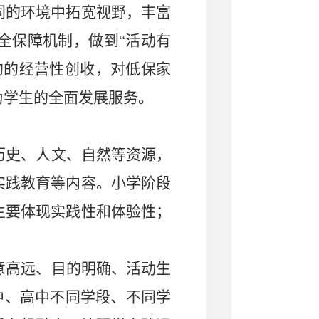
同的环境中拓宽视野，丰富
全保障机制，做到
“活动有
的的经营性创收，对低保家
为学生的全面发展服务。
历史、人文、自然等资源，
实践教育等内容。小学阶段
主要体现实践性和体验性；
意高远、目的明确、活动生
初中、高中不同学段、不同学