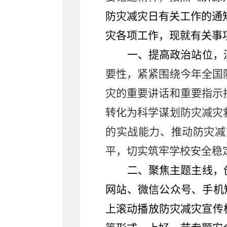
防灾减灾日有关工作的通
灾各项工作，现就有关事
一
、提高政治站位，
要性，紧紧围绕今年全国
灾的重要讲话和重要指示
转化为科学谋划防灾减灾
的实战能力、推动防灾减
平，切实筑牢学校安全稳
二、聚焦主题主线，
网站、
微信公众号、手机
上滚动
播放防灾减灾宣传