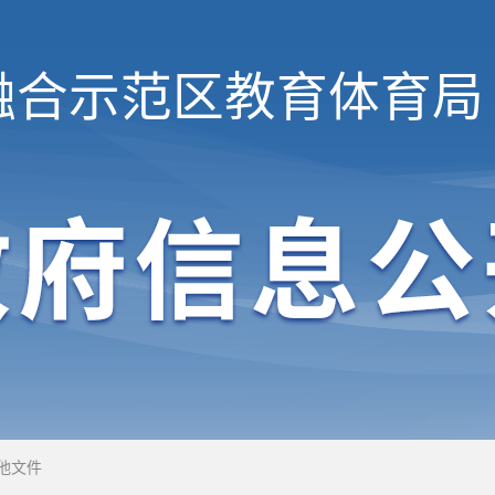
融合示范区
教育体育局
他文件