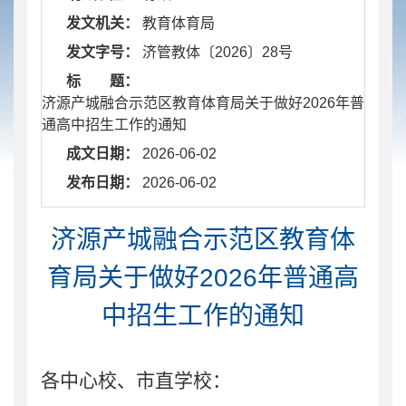
发文机关：
教育体育局
发文字号：
济管教体〔2026〕28号
标 题：
济源产城融合示范区教育体育局关于做好2026年普
通高中招生工作的通知
成文日期：
2026-06-02
发布日期：
2026-06-02
济源产城融合示范区教育体
育局关于做好2026年普通高
中招生工作的通知
各中心校、市直学校：