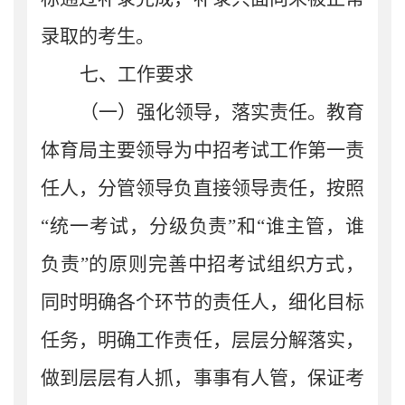
录取的考生。
七、
工作要求
（一）强化
领导
，落实责任。
教育
体育局主要领导为中招考试工作第一责
任人，分管领导负直接领导责任，
按照
“统一考试，分级负责”和“谁主管，谁
负责”的原则完善中招考试组织方式，
同时明确各个环节的责任人，细化目标
任务，明确工作责任，层层分解落实，
做到层层有人抓，事事有人管，保证考