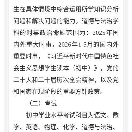
生在具体情境中综合运用所学知识分析
问题和解决问题的能力。道德与法治学
科的时事政治命题范围为：
2025
年国
内外重大时事，
2026
年
1-5
月的国内外
重要时事，《习近平新时代中国特色社
会主义思想学生读本（初中）》，党的
二十大和二十届历次全会精神，以及党
和国家在现阶段的重要方针政策。
（二）考试
初中学业水平考试科目为
语文、数
学、英语、物理、化学、道德与法治、