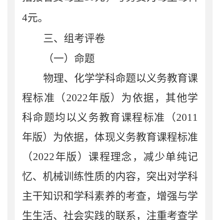
4
元。
三
、
组考评卷
（一）命题
物理、化学学科命题以义务教育课
程标准（
2022
年版）为依据，其他学
科命题均以义务教育课程标准（
2011
年版）为依据，体现义务教育课程标准
（
2022
年版）课程理念，减少单纯记
忆、机械训练性质的内容，突出对学科
主干知识和学科素养的考查，增强与学
生生活、社会实践的联系，注重考查学