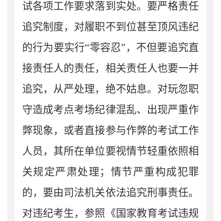
试各项工作要求落到实处。要严格责任
追究制度，对履职不到位甚至顶风违纪
的行为要实行
“零容忍”，不但要追究直
接责任人的责任，相关责任人也要一并
追究，从严处理，绝不姑息。对玩忽职
守造成考点考场纪律混乱、出现严重作
弊现象，或者直接参与作弊的考试工作
人员，其所在单位要视情节轻重依照相
关规定严肃处理；情节严重构成犯罪
的，要由司法机关依法追究刑事责任。
对违纪考生，参照《国家教育考试违规