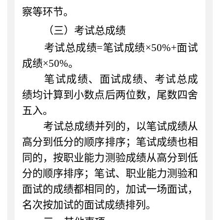
察等环节。
（三）考试总成绩
考试总成绩
=
笔试成绩
×
50%+面试
成绩
×
50%。
笔试成绩、面试成绩、考试总成
绩均计算到小数点后两位数，尾数四舍
五入。
考试总成绩并列的，以笔试成绩从
高分到低分的顺序排序；笔试成绩也相
同的，按职业能力测验成绩从高分到低
分的顺序排序；笔试、职业能力测验和
面试的成绩都相同的，加试一场面试，
名次按加试的面试成绩排列。