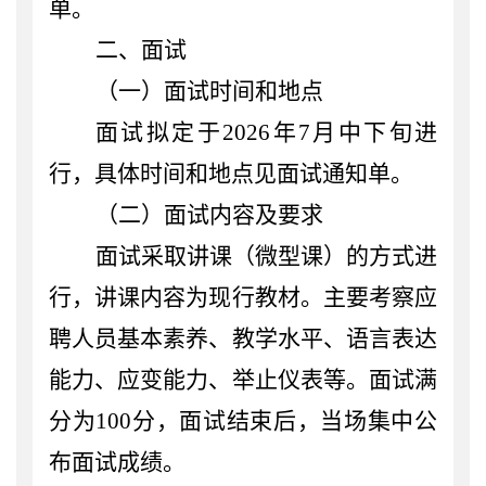
单。
二、面试
（一）面试时间和地点
面试拟定于
2026年7月中下旬进
行，具体时间和地点见面试通知单。
（二）面试内容及要求
面试采取讲课（微型课）的方式进
行，
讲课内容为现行教材。
主要考察应
聘人员基本素养、教学水平、语言表达
能力、应变能力、举止仪表等。
面试满
分为
100分
，
面试结束后，当场集中公
布面试成绩。