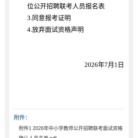
位公开招聘联考人员报名表
3.
同意报考证明
4.放弃面试资格声明
2026年7月1日
附件：
附件1 2026年中小学教师公开招聘联考面试资格