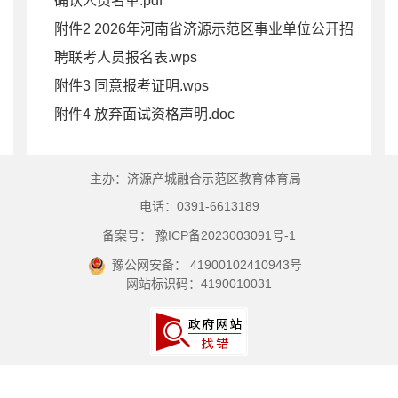
确认人员名单.pdf
附件2 2026年河南省济源示范区事业单位公开招
聘联考人员报名表.wps
附件3 同意报考证明.wps
附件4 放弃面试资格声明.doc
主办：济源产城融合示范区教育体育局
电话：0391-6613189
备案号： 豫ICP备2023003091号-1
豫公网安备： 41900102410943号
网站标识码：4190010031