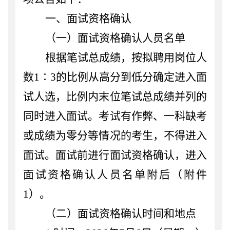
一、
面试资格确认
（一）面试资格确认人员
名单
根据笔试总成绩，按拟聘用岗位人
数
1
∶
3的比例从高分到低分确定进入面
试人选，比例内末位笔试总成绩并列的
同时进入面试。考试有作弊、一科缺考
或成绩为零分等情况的考生，不得进入
面试。面试前进行面试资格确认，进入
面试资格确认人员名单
附后（附件
1）。
（二）面试资格确认
时间和地点