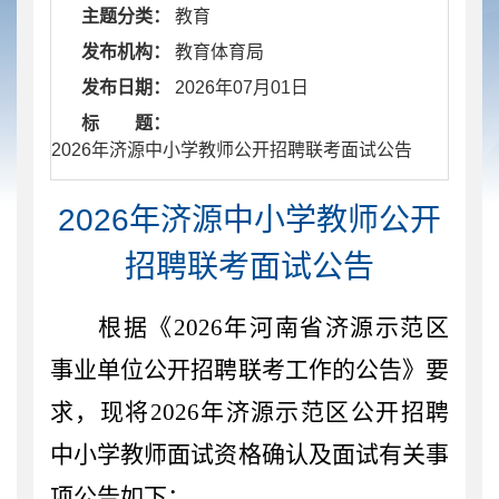
主题分类：
教育
发布机构：
教育体育局
发布日期：
2026年07月01日
标 题：
​ 2026年济源中小学教师公开招聘联考面试公告
2026年济源中小学教师公开
招聘联考面试公告
根据《
202
6
年河南省济源示范区
事业单位公开招聘联考工作的公告》要
求，现将
2026年
济源示范区
公开招聘
中小学教师
面试资格确认及面试
有关事
项公告如下：