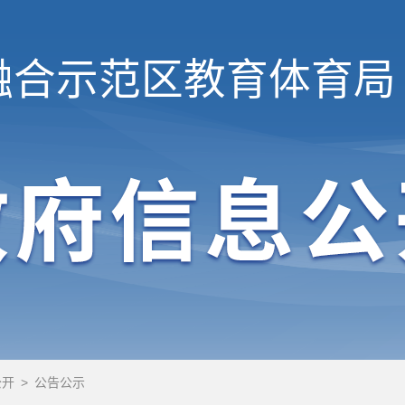
融合示范区
教育体育局
公开
>
公告公示