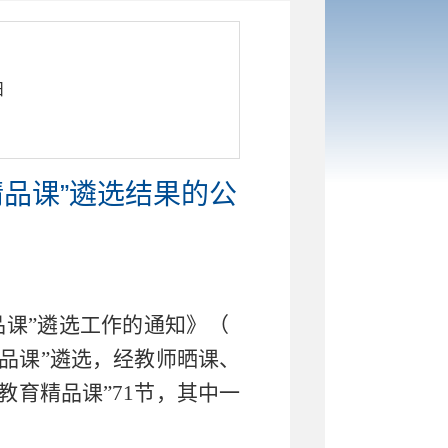
日
精品课”遴选结果的公
品课”遴选工作的通知》（
精品课”遴选，经教师晒课、
教育精品课
”
71
节，其中一