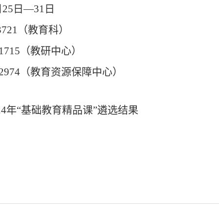
月
25
日
—
31
日
613721（教育科）
715（教
研中心
）
974（
教育资源保障中
心）
2
4
年
“基础教育精品课”遴选结果
2