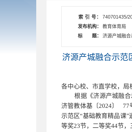
索 引 号：
740701435/2
发布机构：
教育体育局
标 题：
​ 济源产城融
济源产城融合示范区
各中心校、市直学校，局
根据《济源产城融合示
济管教体基〔2024〕 
示范区“基础教育精品课”
等奖
23
节，二等奖
44
节，