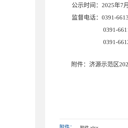
公示时间：
202
5
年
7
监督电话：
0391-6
0391-6611
0391-6612
附件：济源示范区
20
附件：
附件.xlsx