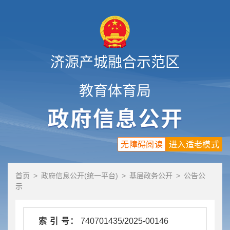
济源产城融合示范区
教育体育局
无障碍阅读
进入适老模式
首页
>
政府信息公开(统一平台)
>
基层政务公开
>
公告公
示
索 引 号：
740701435/2025-00146