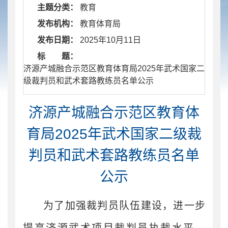
主题分类：
教育
发布机构：
教育体育局
发布日期：
2025年10月11日
标 题：
​ 济源产城融合示范区教育体育局2025年武术国家二
级裁判员和武术套路教练员名单公示
济源产城融合示范区教育体
育局2025年武术国家二级裁
判员和武术套路教练员名单
公示
为了加强裁判员队伍建设，进一步
提高济源武术项目裁判员执裁水平，