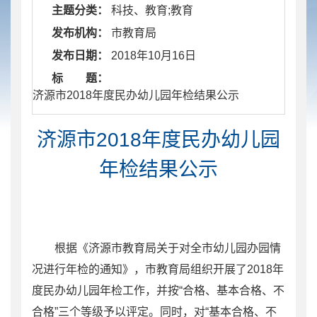
主题分类：
科技、教育;教育
发布机构：
市教育局
发布日期：
2018年10月16日
标 题：
​ 济源市2018年度民办幼儿园年检结果公示
济源市2018年度民办幼儿园
年检结果公示
根据《济源市教育局关于对全市幼儿园办园情
况进行年检的通知》，市教育局组织开展了2018年
度民办幼儿园年检工作，并按“合格、基本合格、不
合格”三个等级予以评定。同时，对“基本合格、不