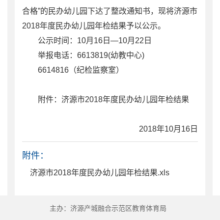
合格”的民办幼儿园下达了整改通知书，现将济源市
2018年度民办幼儿园年检结果予以公示。
公示时间：10月16日—10月22日
举报电话：6613819(幼教中心)
6614816（纪检监察室）
附件：济源市2018年度民办幼儿园年检结果
2018年10月16日
附件：
济源市2018年度民办幼儿园年检结果.xls
主办：济源产城融合示范区教育体育局