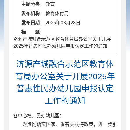
主题分类：
教育
发布机构：
教育体育局
发布日期：
2025年03月28日
标 题：
​ 济源产城融合示范区教育体育局办公室关于开展
2025年普惠性民办幼儿园申报认定工作的通知
济源产城融合示范区教育体
育局办公室关于开展2025年
普惠性民办幼儿园申报认定
工作的通知
各中心校、民办幼儿园：
为贯彻落实国家、省有关扶持政策，进一步引