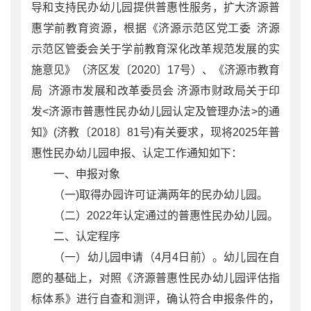
导和支持民办幼儿园提供普惠性服务，扩大济源普
惠学前教育资源，根据《济源示范区党工委 济源
示范区管委会关于学前教育深化改革规范发展的实
施意见》（济区发〔2020〕17号）、《济源市教育
局 济源市发展和改革委员会 济源市财政局关于印
发<济源市普惠性民办幼儿园认定及管理办法>的通
知》(济教〔2018〕81号)有关要求，现将2025年普
惠性民办幼儿园申报、认定工作通知如下：
一、申报对象
（一)取得办园许可证满两年的民办幼儿园。
（二）2022年认定通过的普惠性民办幼儿园。
二、认定程序
（一）幼儿园申请（4月4日前）。幼儿园在自
愿的基础上，对照《济源普惠性民办幼儿园评估指
标体系》进行自查和测评，确认符合申报条件的，