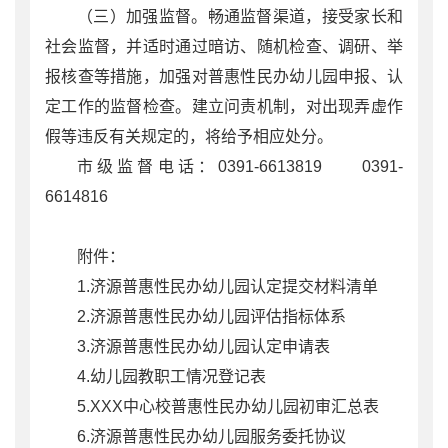
（三）加强监督。畅通监督渠道，接受家长和
社会监督，并适时通过暗访、随机检查、调研、举
报核查等措施，加强对普惠性民办幼儿园申报、认
定工作的监督检查。建立问责机制，对出现弄虚作
假等违反有关规定的，将给予相应处分。
市级监督电话：0391-6613819 0391-
6614816
附件：
1.济源普惠性民办幼儿园认定提交材料清单
2.济源普惠性民办幼儿园评估指标体系
3.济源普惠性民办幼儿园认定申请表
4.幼儿园教职工情况登记表
5.XXX中心校普惠性民办幼儿园初审汇总表
6.济源普惠性民办幼儿园服务委托协议