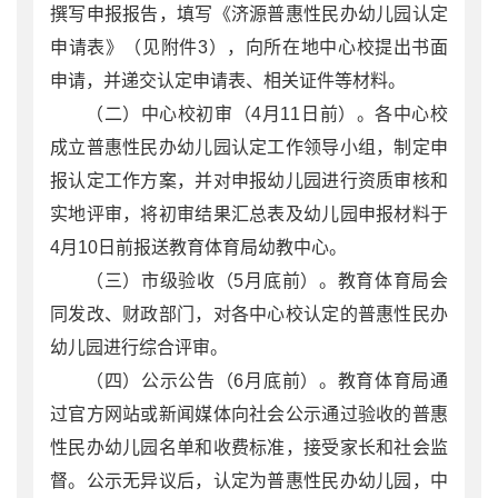
撰写申报报告，填写《济源普惠性民办幼儿园认定
申请表》（见附件3），向所在地中心校提出书面
申请，并递交认定申请表、相关证件等材料。
（二）中心校初审（4月11日前）。各中心校
成立普惠性民办幼儿园认定工作领导小组，制定申
报认定工作方案，并对申报幼儿园进行资质审核和
实地评审，将初审结果汇总表及幼儿园申报材料于
4月10日前报送教育体育局幼教中心。
（三）市级验收（5月底前）。教育体育局会
同发改、财政部门，对各中心校认定的普惠性民办
幼儿园进行综合评审。
（四）公示公告（6月底前）。教育体育局通
过官方网站或新闻媒体向社会公示通过验收的普惠
性民办幼儿园名单和收费标准，接受家长和社会监
督。公示无异议后，认定为普惠性民办幼儿园，中