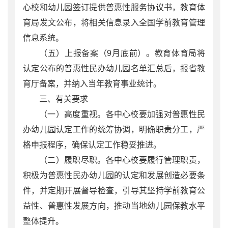
心校和幼儿园签订提供普惠性服务协议书，教育体
育局发文公布，将相关信息录入全国学前教育管理
信息系统。
（五）上报备案（9月底前）。教育体育局将
认定公布的普惠性民办幼儿园名单汇总后，报省教
育厅备案，并纳入当年教育事业统计。
三、有关要求
（一）高度重视。各中心校要加强对普惠性民
办幼儿园认定工作的统筹协调，明确职责分工，严
格申报程序，确保认定工作稳妥推进。
（二）履职尽职。各中心校要履行管理职责，
积极为普惠性民办幼儿园的认定和发展创造必要条
件，并定期开展督导检查，引导其坚持学前教育公
益性、普惠性发展方向，推动当地幼儿园保教水平
整体提升。