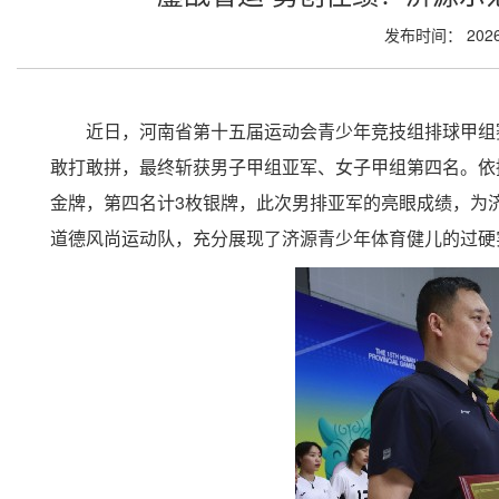
发布时间： 2026
近日，河南省第十五届运动会青少年竞技组排球甲组
敢打敢拼，最终斩获男子甲组亚军、女子甲组第四名。依
金牌，第四名计
3
枚银牌，此次男排亚军的亮眼成绩，为
道德风尚运动队，充分展现了济源青少年体育健儿的过硬