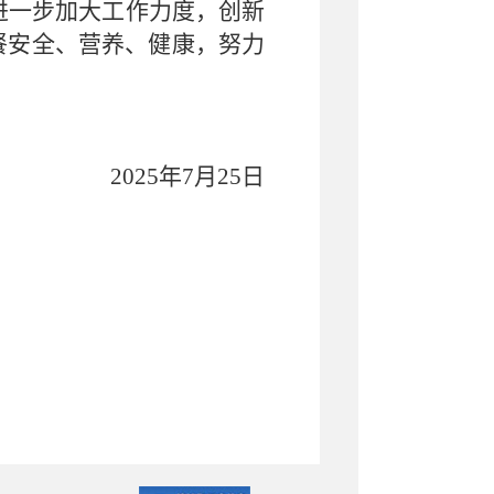
进一步加大工作力度，创新
餐安全、营养、健康，努力
2025年7月25日