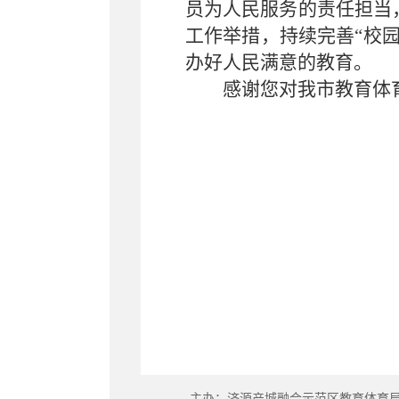
员为人民服务的责任担当
工作举措，持续完善“校
办好人民满意的教育。
感谢您对我市教育体
主办：济源产城融合示范区教育体育