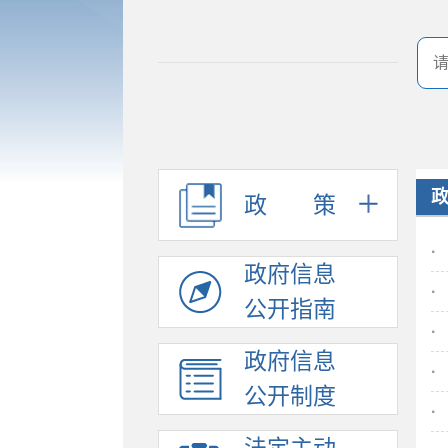
政
策
·
政府信息
·
公开指南
·
政府信息
·
公开制度
·