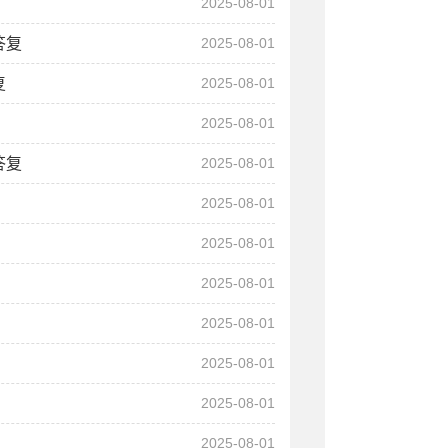
2025-08-01
答复
2025-08-01
复
2025-08-01
2025-08-01
答复
2025-08-01
2025-08-01
2025-08-01
2025-08-01
2025-08-01
2025-08-01
2025-08-01
2025-08-01