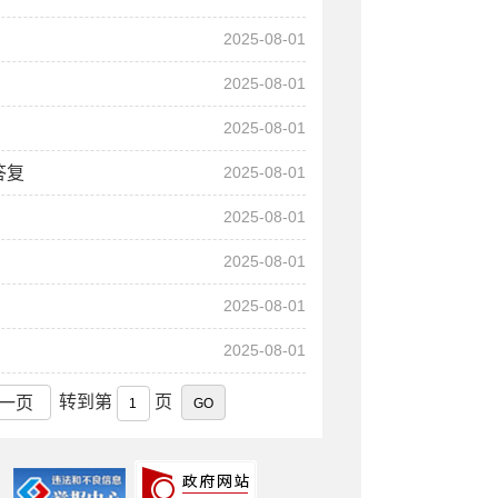
2025-08-01
2025-08-01
2025-08-01
答复
2025-08-01
2025-08-01
2025-08-01
2025-08-01
2025-08-01
转到第
页
一页