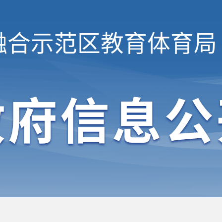
融合示范区
教育体育局