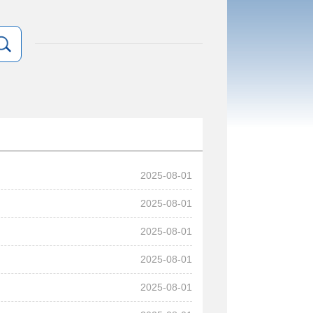
2025-08-01
2025-08-01
2025-08-01
2025-08-01
2025-08-01