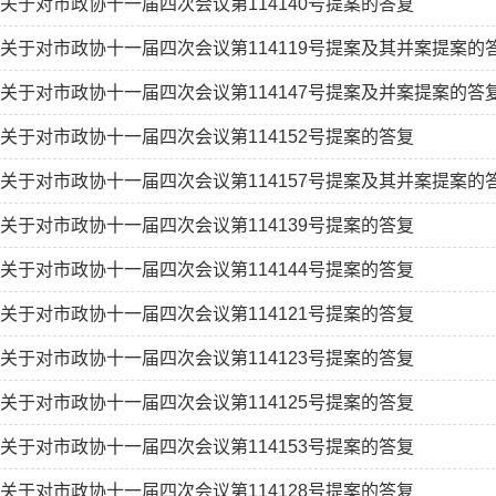
关于对市政协十一届四次会议第114140号提案的答复
关于对市政协十一届四次会议第114119号提案及其并案提案的
关于对市政协十一届四次会议第114147号提案及并案提案的答
关于对市政协十一届四次会议第114152号提案的答复
关于对市政协十一届四次会议第114157号提案及其并案提案的
关于对市政协十一届四次会议第114139号提案的答复
关于对市政协十一届四次会议第114144号提案的答复
关于对市政协十一届四次会议第114121号提案的答复
关于对市政协十一届四次会议第114123号提案的答复
关于对市政协十一届四次会议第114125号提案的答复
关于对市政协十一届四次会议第114153号提案的答复
关于对市政协十一届四次会议第114128号提案的答复