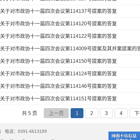
关于对市政协十一届四次会议第114137号提案的答复
关于对市政协十一届四次会议第114120号提案的答复
关于对市政协十一届四次会议第114122号提案的答复
关于对市政协十一届四次会议第114009号提案及其并案提案的
关于对市政协十一届四次会议第114150号提案的答复
关于对市政协十一届四次会议第114124号提案的答复
关于对市政协十一届四次会议第114146号提案的答复
关于对市政协十一届四次会议第114151号提案的答复
共 5 页
上一页
1
2
3
4
下
局
电话：0391-6613189