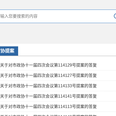
政协提案
关于对市政协十一届四次会议第114129号提案的答复
关于对市政协十一届四次会议第114127号提案的答复
关于对市政协十一届四次会议第114133号提案的答复
关于对市政协十一届四次会议第114141号提案的答复
关于对市政协十一届四次会议第114113号提案的答复