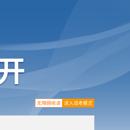
无障碍阅读
进入适老模式