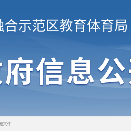
融合示范区
教育体育局
他文件