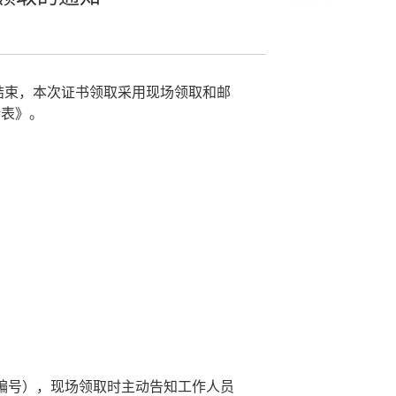
结束，本次证书领取采用现场领取和邮
请表》。
编号），现场领取时主动告知工作人员