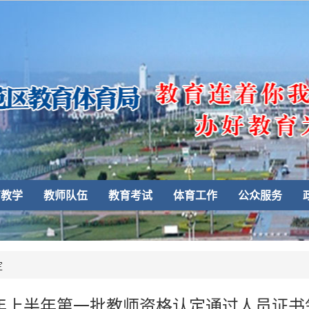
育教学
教师队伍
教育考试
体育工作
公众服务
定
6年上半年第一批教师资格认定通过人员证