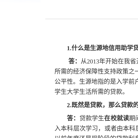
1.什么是生源地信用助学
答：
从
2013年开始在
所需的经济保障性支持政策之
公平性。生源地指的是入学前
学生大学生活所需的贷款。
2.既然是贷款，那么贷款
答：
贷款学生
在校就读
期
入本科层次学习，或者由本科