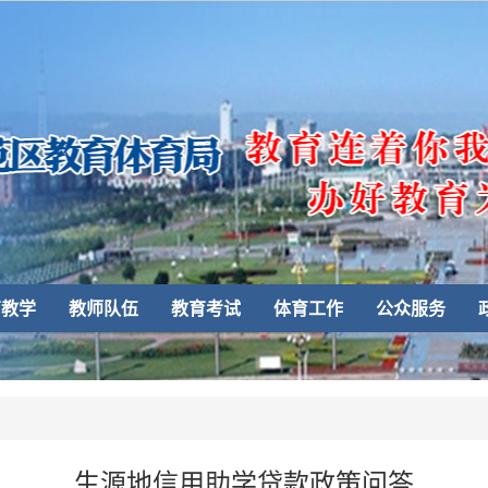
育教学
教师队伍
教育考试
体育工作
公众服务
生源地信用助学贷款政策问答