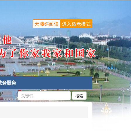
无障碍阅读
进入适老模式
政务服务