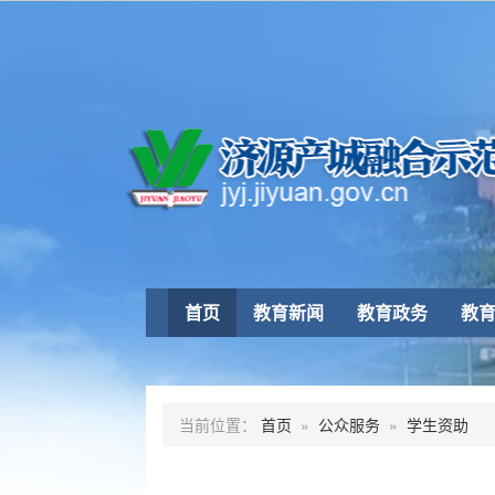
首页
教育新闻
教育政务
教
当前位置：
首页
»
公众服务
»
学生资助