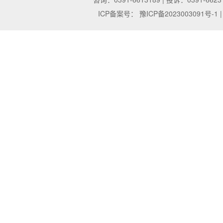
ICP备案号：
豫ICP备2023003091号-1