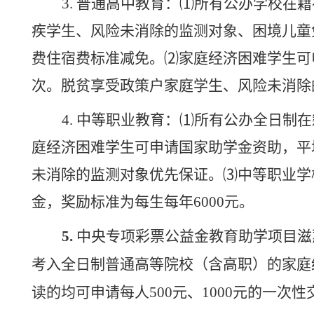
3. 普通高中教育：⑴所有公办学校
疾学生、风险未消除的监测对象、困境儿童
费住宿费标准减免。⑵家庭经济困难学生可申请
次。脱贫享受政策户家庭学生、风险未消除
4. 中等职业教育：⑴所有公办全日
庭经济困难学生可申请国家助学金资助，平
未消除的监测对象优先保证。⑶中等职业学
金，奖励标准为每生每年6000元。
5.
中央专项彩票公益金教育助学项目滋
考入全日制普通高等院校（含高职）的家庭
读的均可申请每人500元、1000元的一次