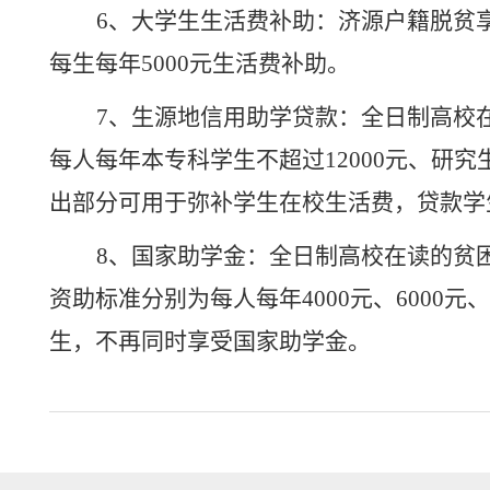
6、大学生生活费补助：济源户籍脱贫
每生每年5000元生活费补助。
7、生源地信用助学贷款：全日制高校
每人每年本专科学生不超过12000元、研究
出部分可用于弥补学生在校生活费，贷款学
8、国家助学金：全日制高校在读的贫
资助标准分别为每人每年4000元、6000
生，不再同时享受国家助学金。