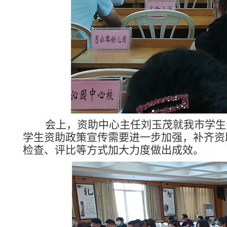
会上，资助中心主任刘玉茂就我市学生资
学生资助政策宣传需要进一步加强，补齐资
检查、评比等方式加大力度做出成效。