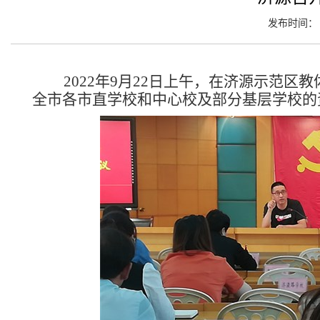
发布时间： 2
2022年9月22日上午，在济源示范区教体
全市各市直学校和中心校及部分基层学校的