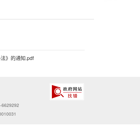
》的通知.pdf
-6629292
010031