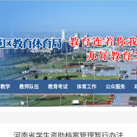
育教学
教师队伍
教育考试
体育工作
公众服务
河南省学生资助档案管理暂行办法