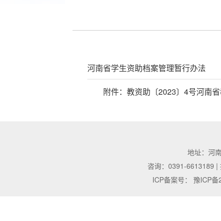
河南省学生资助档案管理暂行办法
附件：
教资助〔2023〕4号河南
地址：河南省济
咨询：0391-6613189 |
ICP备案号：
豫ICP备2