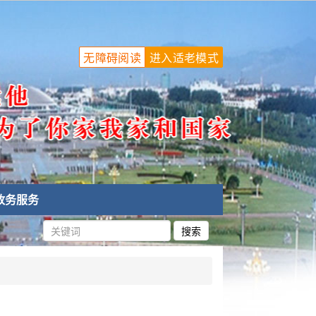
无障碍阅读
进入适老模式
政务服务