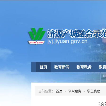
首页
教育新闻
教育政务
教
当前位置：
首页
»
公众服务
»
学生资助
济