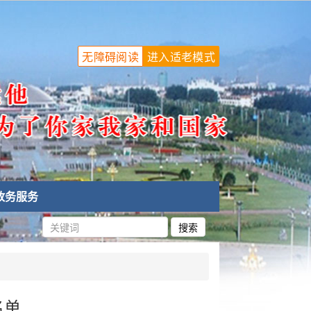
无障碍阅读
进入适老模式
政务服务
名单