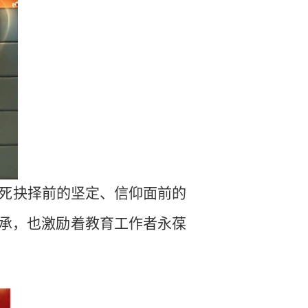
死抉择前的坚定、信仰面前的
承，也激励着教育工作者永葆