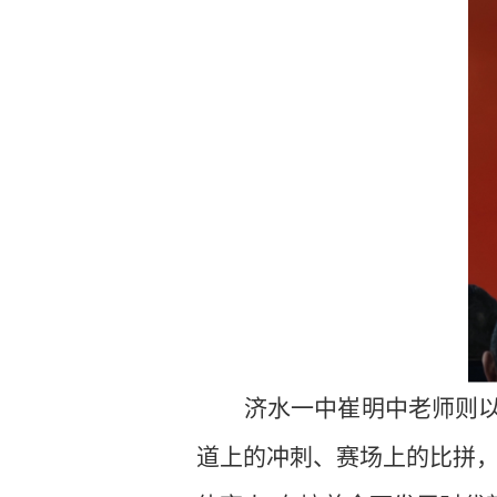
济水一中崔明中老师则以
道上的冲刺、赛场上的比拼，