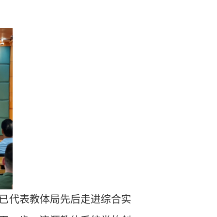
已代表教体局先后走进综合实