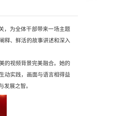
机关，为全体干部带来一场主题
阐释、鲜活的故事讲述和深入
精美的视频背景完美融合。她的
生动实践，画面与语言相得益
与发展之智。