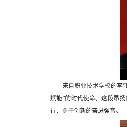
来自职业技术学校的李
赋能”的时代使命。这段昂扬
行、勇于创新的奋进强音。