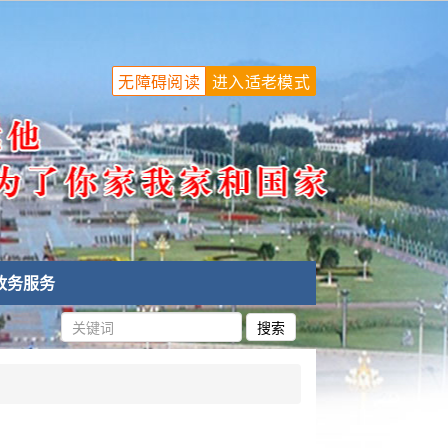
无障碍阅读
进入适老模式
政务服务