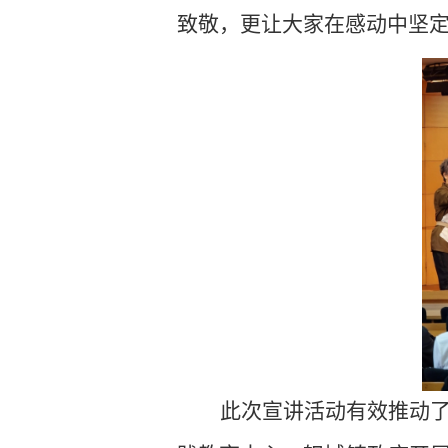
致敬，更让大家在感动中坚定
此次宣讲活动有效推动