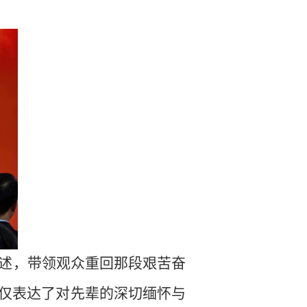
。
述，带领观众重回那段艰苦奋
仅表达了对先辈的深切缅怀与