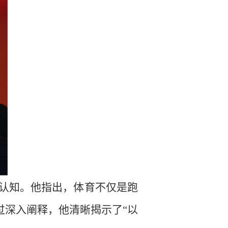
统认知。他指出，体育不仅是跑
过深入阐释，他清晰揭示了“以