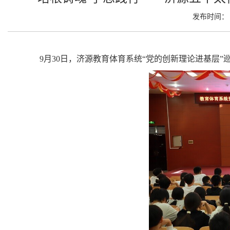
发布时间： 2
9月30日，济源教育体育系统“党的创新理论进基层