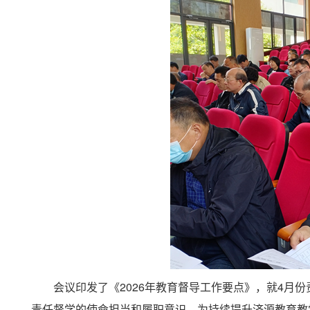
会议印发了《2026年教育督导工作要点》，就4月
责任督学的使命担当和履职意识，为持续提升济源教育教