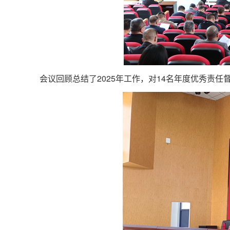
会议回顾总结了2025年工作，对14名年度优秀责任