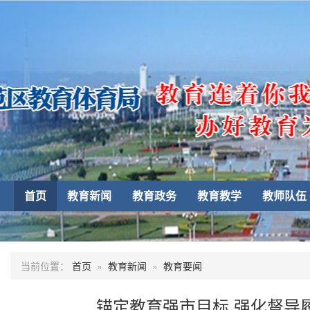
首页
教育新闻
教育政务
教育教学
教师队伍
当前位置：
首页
»
教育新闻
»
教育要闻
锚定教育强市目标 强化督导