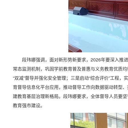
段玮娜强调，面对新形势新要求，2026年要深入推进从
常态监测机制，巩固学前教育普及普惠与义务教育优质均
“双减”督导并强化安全管理；三是启动“综合评价”工程
育督导信息化平台应用，推动督导工作向数据驱动转型、
建教育基层治理新格局。段玮娜要求，全体督导人员要坚
教育强市建设。