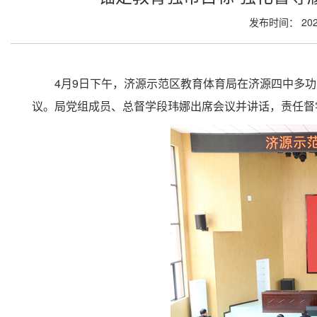
发布时间： 202
4月9日下午，济源示范区教育体育局在济源四中多功
议。局党组成员、总督学段玮娜出席会议并讲话，责任督学