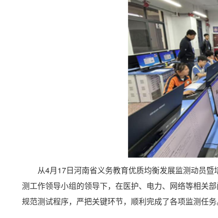
从4月17日河南省义务教育优质均衡发展监测动员暨
测工作领导小组的领导下，在医护、电力、网络等相关部
规范测试程序，严把关键环节，顺利完成了各项监测任务