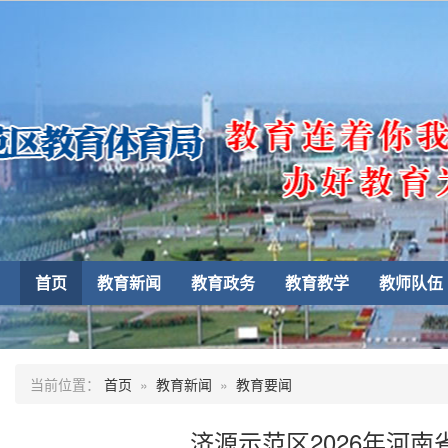
首页
教育新闻
教育政务
教育教学
教师队伍
当前位置：
首页
»
教育新闻
»
教育要闻
济源示范区2026年河