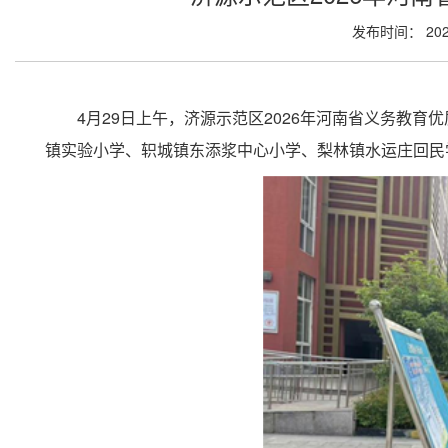
发布时间： 202
4月29日上午，济源示范区2026年河南省义务教
镇实验小学、轵城镇东添浆中心小学、梨林镇水运庄回民