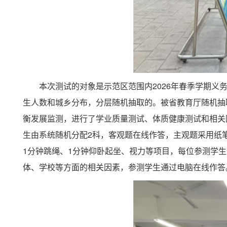
本次测试的对象是示范区范围内2026年春季学期
生人数和城乡分布，分层随机抽取的。被省教育厅随机抽取
衡发展监测，进行了学业质量测试、体质健康测试和相关
生由系统随机分配2科，客观题在线作答，主观题采用纸
1分钟跳绳、1分钟仰卧起坐、视力等项目，每位参测学
体、学校等方面的相关因素，参测学生通过电脑在线作答