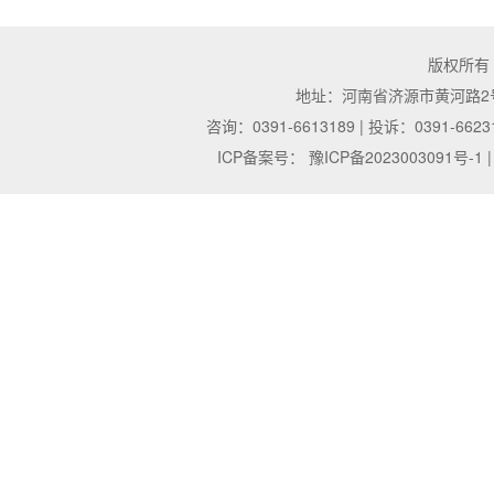
版权所有
地址：河南省济源市黄河路2号 | 邮
咨询：0391-6613189 | 投诉：0391-6623
ICP备案号：
豫ICP备2023003091号-1