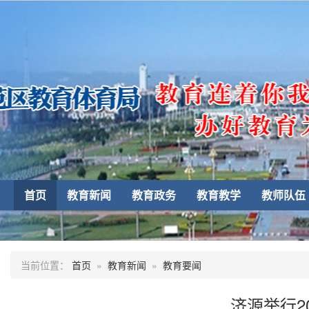
首页
教育新闻
教育政务
教育教学
教师队伍
当前位置：
首页
»
教育新闻
»
教育要闻
济源举行2