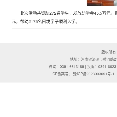
此次活动共资助272名学生，发放助学金45.5万元
元，帮助2175名困境学子顺利入学。
版权所有
地址：河南省济源市黄河路2号 | 邮
咨询：0391-6613189 | 投诉：0391-6623
ICP备案号：
豫ICP备2023003091号-1