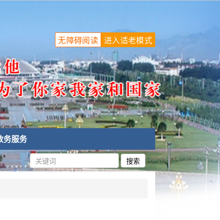
无障碍阅读
进入适老模式
政务服务