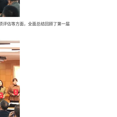
两项评估等方面，全面总结回顾了第一届