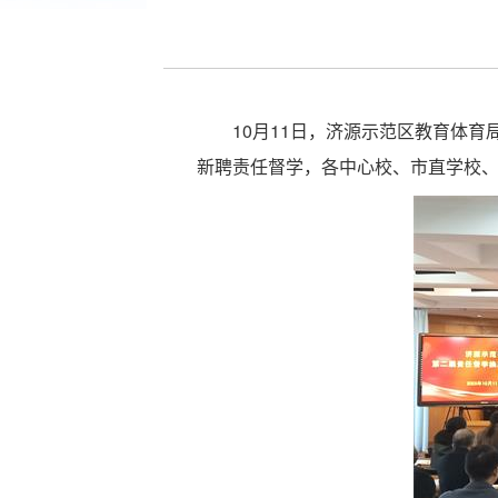
10月11日，济源示范区教育体
新聘责任督学，各中心校、市直学校、