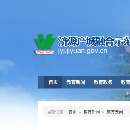
首页
教育新闻
教育政务
教
当前位置：
首页
»
教育新闻
»
教育要闻