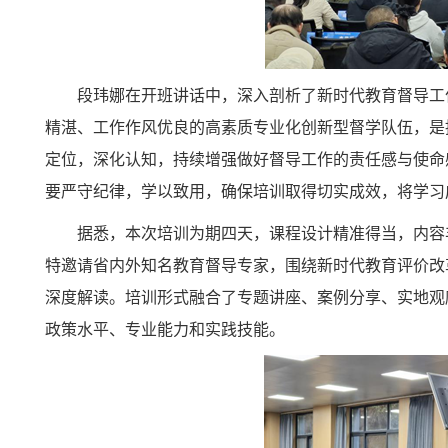
段玮娜在开班讲话中，深入剖析了新时代教育督导工
精湛、工作作风优良的高素质专业化创新型督学队伍，是
定位，深化认知，持续增强做好督导工作的责任感与使命
要严守纪律，学以致用，确保培训取得切实成效，将学习
据悉，本次培训为期四天，课程设计精准得当，内容
特邀请省内外知名教育督导专家，围绕新时代教育评价改
深度解读。培训形式融合了专题讲座、案例分享、实地观
政策水平、专业能力和实践技能。