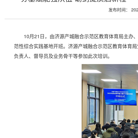
发布时间： 202
10月21日，由济源产城融合示范区教育体育局主办、
范性综合实践基地开班。济源产城融合示范区教育体育局
负责人、督导员及业务骨干等参加此次培训。