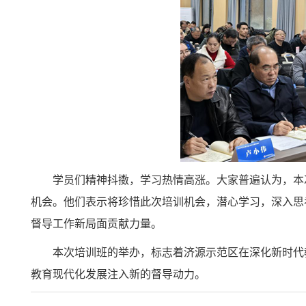
学员们精神抖擞，学习热情高涨。大家普遍认为，本
机会。他们表示将珍惜此次培训机会，潜心学习，深入思
督导工作新局面贡献力量。
本次培训班的举办，标志着济源示范区在深化新时代
教育现代化发展注入新的督导动力。