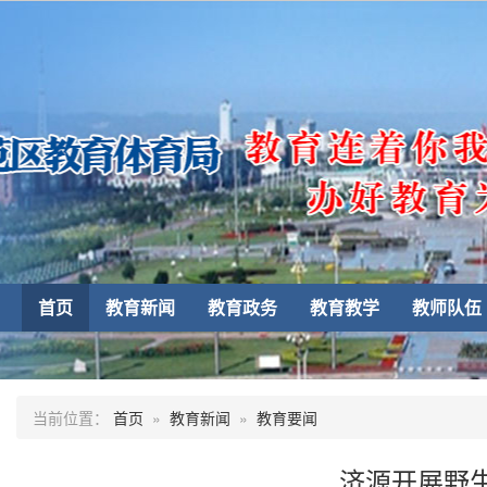
首页
教育新闻
教育政务
教育教学
教师队伍
当前位置：
首页
»
教育新闻
»
教育要闻
济源开展野