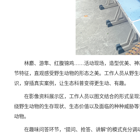
林麝、游隼、红腹锦鸡……活动现场，造型优美、神
节特征，直观感受野生动物的形态之美。工作人员从野生
识，穿插真实案例，让生态科普变得更生动、有趣。
在影像资料展示区，工作人员以图文结合的形式呈现
绕野生动物的生存现状、生态价值以及面临的种种威胁等
动物。
在趣味问答环节，“提问、抢答、讲解”的模式充分