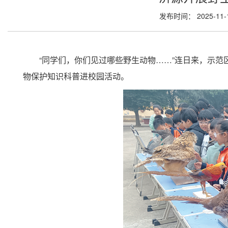
发布时间： 2025-11
“同学们，你们见过哪些野生动物……”连日来，示
物保护知识科普进校园活动。