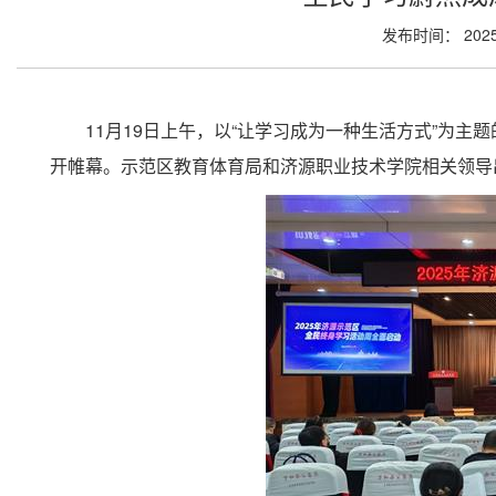
发布时间： 2025
11月19日上午，以“让学习成为一种生活方式”为主
开帷幕。示范区教育体育局和济源职业技术学院相关领导