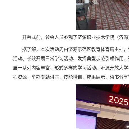
开幕式前，参会人员参观了济源职业技术学院（济源
据了解，本次活动周由济源示范区教育体育局主办，
活动、长效开展日常学习活动、发挥典型示范引领作用、
展一系列内容丰富、形式多样的学习活动。济源开放大学
程资源，举办专题讲座、技能培训、成果展示、读书分享