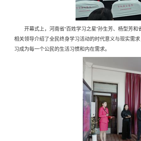
开幕式上，河南省“百姓学习之星”孙生芳、杨型芳和
相关领导介绍了全民终身学习活动的时代意义与现实需求
习成为每一个公民的生活习惯和内在需求。