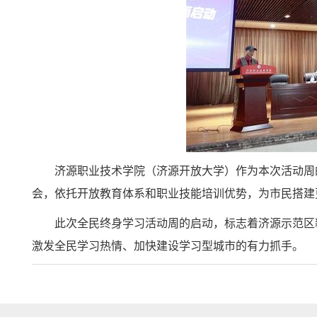
济源职业技术学院（济源开放大学）作为本次活动周
会，依托开放教育体系和职业技能培训优势，为市民搭建
此次全民终身学习活动周的启动，标志着济源示范区
激发全民学习热情、加快建设学习型城市的有力抓手。