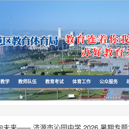
育教学
教师队伍
教育考试
体育工作
公众服务
未来—— 济源市沁园中学 2026 暑期