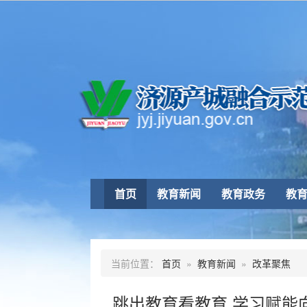
首页
教育新闻
教育政务
教
当前位置：
首页
»
教育新闻
»
改革聚焦
跳出教育看教育 学习赋能向