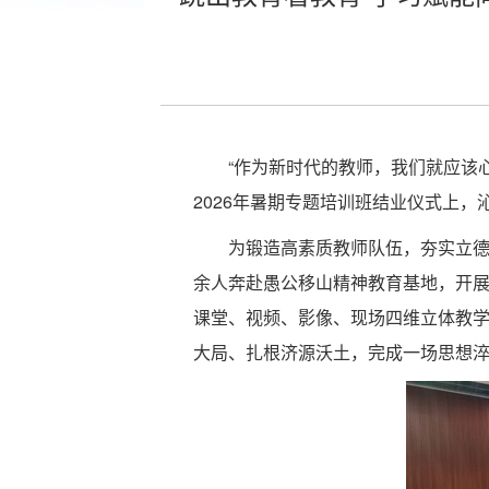
“作为新时代的教师，我们就应该
2026年暑期专题培训班结业仪式上
为锻造高素质教师队伍，夯实立德
余人奔赴愚公移山精神教育基地，开展为
课堂、视频、影像、现场四维立体教
大局、扎根济源沃土，完成一场思想