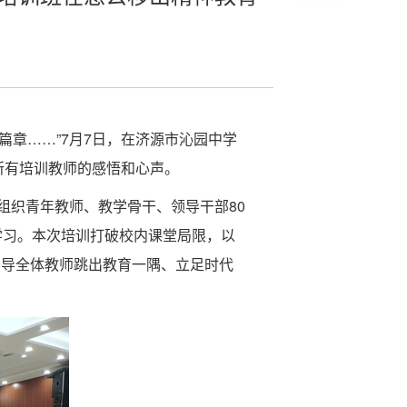
篇章……”7月7日，在济源市沁园中学
所有培训教师的感悟和心声。
组织青年教师、教学骨干、领导干部80
训学习。本次培训打破校内课堂局限，以
引导全体教师跳出教育一隅、立足时代