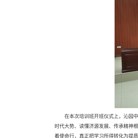
在本次培训班开班仪式上，沁园
时代大势、读懂济源发展、传承精神
着使命行，真正把学习所得转化为提