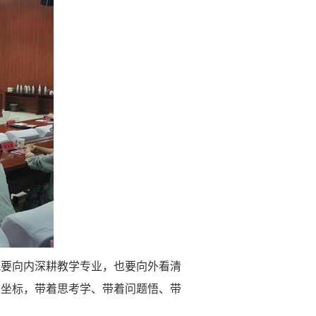
既要向内深耕教学专业，也要向外看清
人坐标，带着思考学、带着问题悟、带