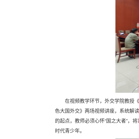
在视频教学环节，外交学院教授
色大国外交》两场视频讲座，系统解
的起点，教师必须心怀“国之大者”，
时代青少年。