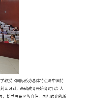
大学教授《国际形势总体特点与中国特
深刻认识到，基础教育是培育时代新人
世界，培养具备民族自信、国际眼光的新