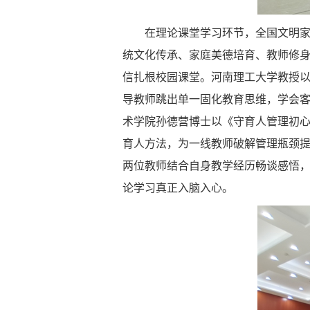
在理论课堂学习环节，全国文明
统文化传承、家庭美德培育、教师修
信扎根校园课堂。河南理工大学教授以
导教师跳出单一固化教育思维，学会
术学院孙德营博士以《守育人管理初心
育人方法，为一线教师破解管理瓶颈
两位教师结合自身教学经历畅谈感悟
论学习真正入脑入心。