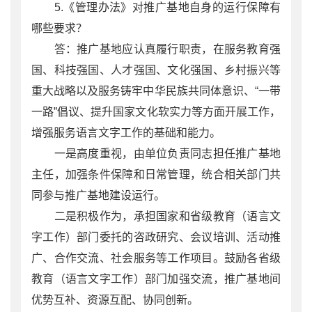
5.《管理办法》对推广基地自身的运行保障有
哪些要求？
答：推广基地应认真履行职责，在服务教育强
国、科技强国、人才强国、文化强国、乡村振兴等
重大战略以及服务铸牢中华民族共同体意识、“一带
一路”倡议、提升国家文化软实力等方面开展工作，
增强服务语言文字工作的基础和能力。
一是高度重视，由单位负责同志担任推广基地
主任，加强条件保障和日常管理，统合相关部门共
同参与推广基地建设运行。
二是积极作为，承担国家和省级教育（语言文
字工作）部门委托的咨政研究、会议培训、活动推
广、合作交流、社会服务等工作项目。鼓励各省级
教育（语言文字工作）部门加强交流，推广基地间
优势互补、资源互配、协同创新。