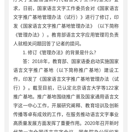
求，日前，国家语言文字工作委员会对《国家语言
文字推广基地管理办法（试行）》进行了修订，印
发《国家语言文字推广基地管理办法》（以下简称
《管理办法》）。教育部语言文字应用管理司负责
人就相关问题回答了记者的提问。
1. 修订《管理办法》的背景是什么？
答：2018年，教育部、国家语委启动实施国家
语言文字推广基地（以下简称推广基地）建设工
作，印发了《国家语言文字推广基地管理办法（试
行）》。截至目前，已认定北京语言大学等122家
推广基地。推广基地围绕推广普及国家通用语言文
字这一中心工作，开展研究阐释、教育培训及创新
传播等卓有成效的工作，在服务推动语言文字事业
高质量发展方面发挥了重要作用。2020年召开新时