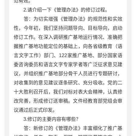
范有效。
2.请介绍一下《管理办法》的修订过程。
答：为切实增强《管理办法》的规范性和实效
性，今年初，我们坚持问题导向、目标导向，启动
修订工作。在深入调研推广基地运行情况、准确把
握推广基地功能定位的基础上，向各省级教育（语
言文字工作）部门、122家推广基地、部分国家语
委咨询委员和语言文字专家学者等广泛征求意见建
议，并组织推广基地部分骨干人员进行专题研讨，
对收集到的意见建议逐条研究、充分吸收。党的二
十大胜利召开后，我们对标对表大会精神，认真修
改完善，形成修订送审稿。文件经教育部党组会审
议通过后正式印发。
3.修订的主要内容有哪些？
答：新修订的《管理办法》丰富细化了推广基