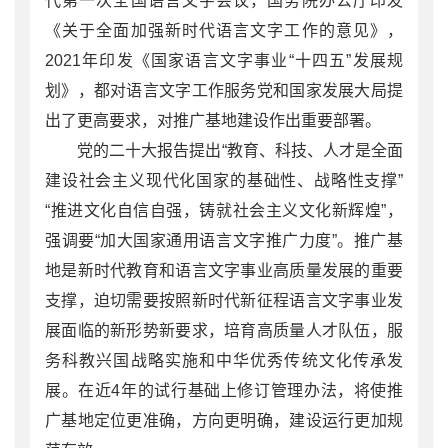
代第一次全国语言文字会议，国务院办公厅印发
《关于全面加强新时代语言文字工作的意见》，
2021年印发《国家语言文字事业“十四五”发展规
划》，都对语言文字工作服务党和国家发展大局提
出了更高要求，对推广基地建设作出重要部署。
党的二十大报告提出“教育、科技、人才是全面
建设社会主义现代化国家的基础性、战略性支撑”
“推进文化自信自强，铸就社会主义文化新辉煌”，
强调要“加大国家通用语言文字推广力度”。推广基
地是新时代教育和语言文字事业高质量发展的重要
支撑，迫切需要按照新时代新征程语言文字事业发
展面临的新形势新要求，培育高质量人才队伍，服
务科教兴国战略实施和中华优秀传统文化传承发
展。在近4年的试行基础上修订管理办法，将使推
广基地定位更准确，方向更明确，建设运行更加规