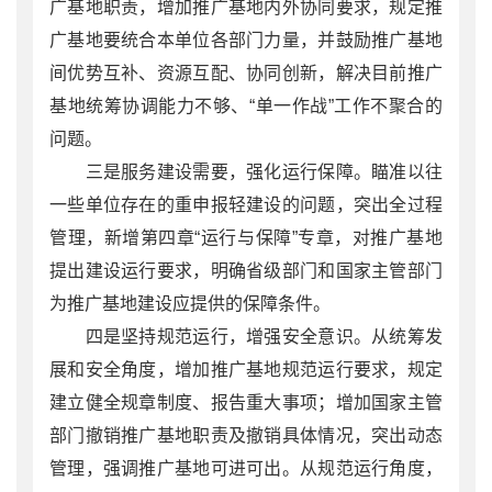
广基地职责，增加推广基地内外协同要求，规定推
广基地要统合本单位各部门力量，并鼓励推广基地
间优势互补、资源互配、协同创新，解决目前推广
基地统筹协调能力不够、“单一作战”工作不聚合的
问题。
三是服务建设需要，强化运行保障。瞄准以往
一些单位存在的重申报轻建设的问题，突出全过程
管理，新增第四章“运行与保障”专章，对推广基地
提出建设运行要求，明确省级部门和国家主管部门
为推广基地建设应提供的保障条件。
四是坚持规范运行，增强安全意识。从统筹发
展和安全角度，增加推广基地规范运行要求，规定
建立健全规章制度、报告重大事项；增加国家主管
部门撤销推广基地职责及撤销具体情况，突出动态
管理，强调推广基地可进可出。从规范运行角度，