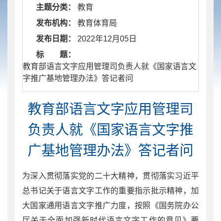
主题分类：
教育
发布机构：
教育体育局
发布日期：
2022年12月05日
标 题：
​ 教育部语言文字应用管理司负责人就《国家语言文
字推广基地管理办法》答记者问
教育部语言文字应用管理司
负责人就《国家语言文字推
广基地管理办法》答记者问
为深入贯彻落实党的二十大精神，贯彻落实习近平
总书记关于语言文字工作的重要指示批示精神，加
大国家通用语言文字推广力度，按照《国务院办公
厅关于全面加强新时代语言文字工作的意见》要