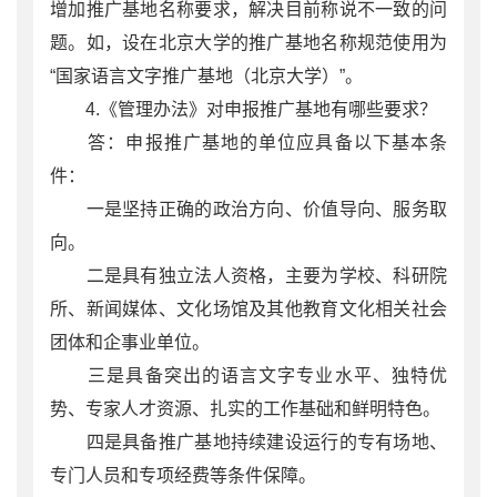
增加推广基地名称要求，解决目前称说不一致的问
题。如，设在北京大学的推广基地名称规范使用为
“国家语言文字推广基地（北京大学）”。
4.《管理办法》对申报推广基地有哪些要求？
答：申报推广基地的单位应具备以下基本条
件：
一是坚持正确的政治方向、价值导向、服务取
向。
二是具有独立法人资格，主要为学校、科研院
所、新闻媒体、文化场馆及其他教育文化相关社会
团体和企事业单位。
三是具备突出的语言文字专业水平、独特优
势、专家人才资源、扎实的工作基础和鲜明特色。
四是具备推广基地持续建设运行的专有场地、
专门人员和专项经费等条件保障。