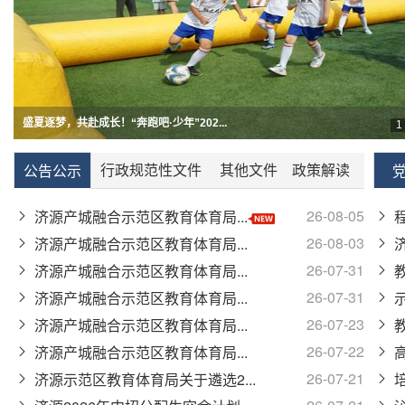
盛夏逐梦，共赴成长！“奔跑吧·少年”202...
1
教育系统学习贯彻党的二十届四中全会精神
济源队进入河南省篮球城市联赛四强
济源队主场战胜新乡队晋级八强
济源队小组第四晋级下一轮
行政规范性文件
其他文件
政策解读
公告公示
26-08-05
济源产城融合示范区教育体育局...
程
26-08-03
济源产城融合示范区教育体育局...
济
26-07-31
济源产城融合示范区教育体育局...
教
26-07-31
济源产城融合示范区教育体育局...
示
26-07-23
济源产城融合示范区教育体育局...
教
26-07-22
济源产城融合示范区教育体育局...
高
26-07-21
济源示范区教育体育局关于遴选2...
培