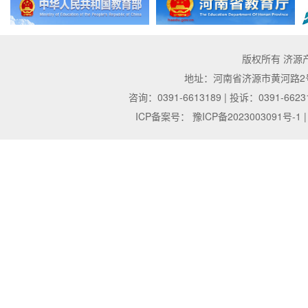
版权所有 济
地址：河南省济源市黄河路2号 | 邮
咨询：0391-6613189 | 投诉：0391-6623
ICP备案号：
豫ICP备2023003091号-1