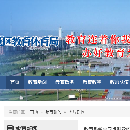
首页
教育新闻
教育政务
教育教学
教师队伍
当前位置：
首页
»
教育新闻
»
图片新闻
教育新闻
教育系统学习贯彻党