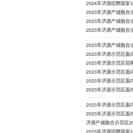
2024年济源招聘国
2023年济源产城融
2023年济源产城融
2023年济源产城融
2023年济源产城融
2023年济源示范区
2023年济源示范区
2023年济源示范区
2023年济源示范区
2023年济源示范区
2023年济源示范区
2023年济源示范区
济源产城融合示范区2
2023年济源招聘国