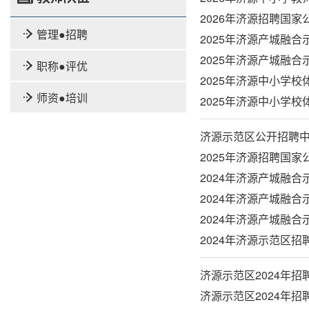
2026年济源招聘国
管理●招聘
2025年济源产城融
2025年济源产城融
职称●评优
2025年济源中小学
师资●培训
2025年济源中小学
济源示范区公开招聘
2025年济源招聘国
2024年济源产城融
2024年济源产城融
2024年济源产城融
2024年济源示范区
济源示范区2024年
济源示范区2024年