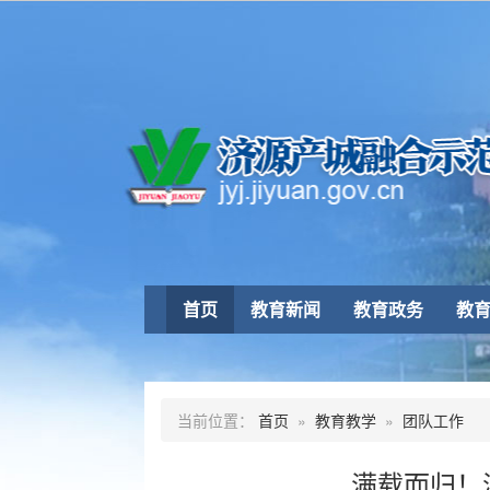
首页
教育新闻
教育政务
教
当前位置：
首页
»
教育教学
»
团队工作
满载而归！