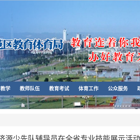
育教学
教师队伍
教育考试
体育工作
公众服务
济源少先队辅导员在全省专业技能展示活动