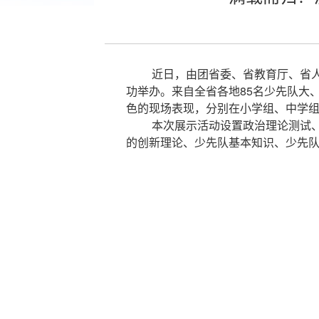
近日，由团省委、省教育厅、省人
功举办。来自全省各地85名少先队大
色的现场表现，分别在小学组、中学
本次展示活动设置政治理论测试
的创新理论、少先队基本知识、少先