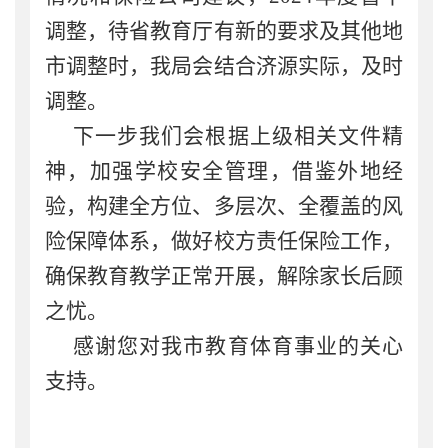
调整，待省教育厅有新的要求及其他地
市调整时，我局会结合济源实际，及时
调整。
下一步我们会根据上级相关文件精
神，加强学校安全管理，借鉴外地经
验，构建全方位、多层次、全覆盖的风
险保障体系，做好校方责任保险工作，
确保教育教学正常开展，解除家长后顾
之忧。
感谢您对我市教育体育事业的关心
支持。