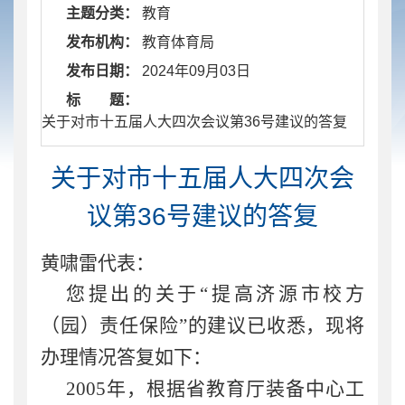
主题分类：
教育
发布机构：
教育体育局
发布日期：
2024年09月03日
标 题：
​ 关于对市十五届人大四次会议第36号建议的答复
关于对市十五届人大四次会
议第36号建议的答复
黄啸雷代表：
您提出的关于
“提高济源市校方
（园）责任保险”的建议已收悉，现将
办理情况答复如下：
2005
年，根据省教育厅装备中心工