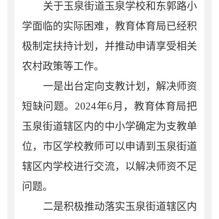
关于玉泉街道玉泉学校和东郭路小
学面临的实际困难，教育体育局已经积
极制定扶持计划，并推动申请享受相关
农村政策等工作。
一是出台定向支教计划，解决师资
短缺问题。
2024
年
6
月，教育体育局把
玉泉街道辖区内的中小学确定为支教单
位，市区学校教师可以申请到玉泉街道
辖区内学校进行交流，以解决师资不足
问题。
二是积极推动落实玉泉街道辖区内