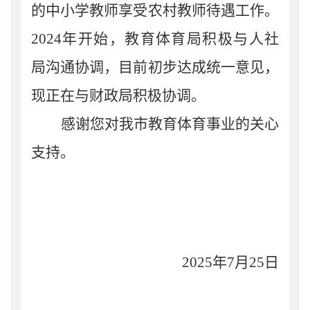
的中小学教师享受农村教师待遇工作。
2024
年开始，教育体育局积极与人社
局沟通协调，目前初步达成统一意见，
现
正在与财政局积极协调。
感谢您对我市教育体育事业的关心
支持。
2025
年
7
月
25
日