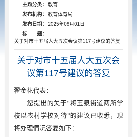
主题分类：
教育
发布机构：
教育体育局
发布日期：
2025年08月01日
标 题：
​ 关于对市十五届人大五次会议第117号建议的答复
关于对市十五届人大五次会
议第117号建议的答复
翟金花代表：
您提出的关于
“将玉泉街道两所学
校以农村学校对待”的建议已收悉，现
将办理情况答复如下：