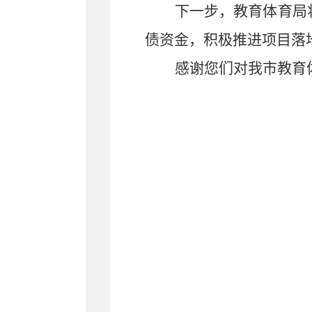
下一步，教育体育局
债资金，积极推进项目落
感谢您们对我市教育