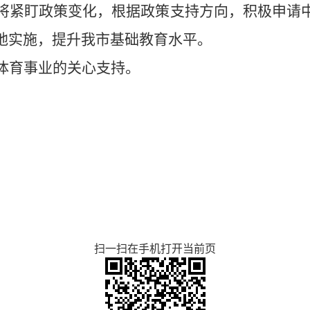
将紧盯政策变化，根据政策支持方向，积极申请
地实施，提升我市基础教育水平。
体育事业的关心支持。
扫一扫在手机打开当前页