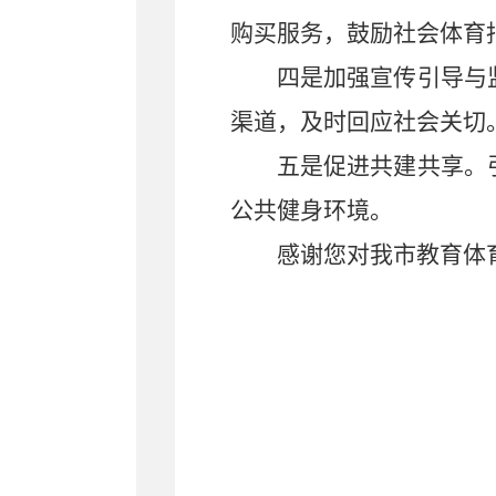
购买服务，鼓励社会体育
四是加强宣传引导与
渠道，及时回应社会关切
五是促进共建共享
。
公共健身环境。
感谢您对我市教育体