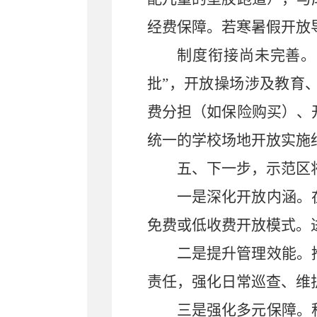
经费保障。若寒暑假开放
制度衔接尚未完善。
批”，开放操场涉及教育
费分担（如保险购买）、
统一的学校场地开放实施
五、下一步，示范区
一是深化开放内涵
。
免费或低收费开放模式。
二是提升管理效能
。
责任，强化日常巡查、维
三是强化多元保障
。