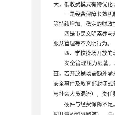
大，低收费模式有待优化
三是经费保障长效机
等持续增加，稳定的财政
四是市民文明素养与
服从管理等不文明行为。
四、学校操场开放的
安全管理压力显著。
查，若开放操场需额外承
安全事件及教育部封闭式
与社会人员混流），责任
硬件与经费保障不足
配儿童的塑胶跑道），与