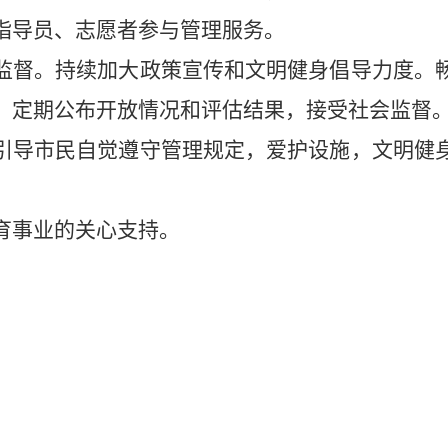
指导员、志愿者参与管理服务。
监督
。
持续加大政策宣传和文明健身倡导力度。
。定期公布开放情况和评估结果，接受社会监督
引导市民自觉遵守管理规定，爱护设施，文明健
育事业的关心支持。