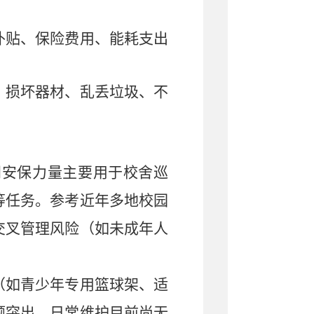
。
补贴、保险费用、能耗支出
、损坏器材、乱丢垃圾、不
间安保力量主要用于校舍巡
等任务。参考近年多地校园
交叉管理风险（如未成年人
（如青少年专用篮球架、适
题突出，日常维护目前尚无