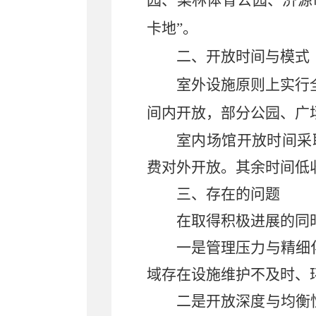
园、梨林体育公园、济源
卡地”。
二、开放时间与模式
室外设施原则上实行
间内开放，部分公园、广
室内场馆开放时间采
费对外开放。其余时间低
三、存在的问题
在取得积极进展的同
一是管理压力与精细
域存在设施维护不及时、
二是开放深度与均衡