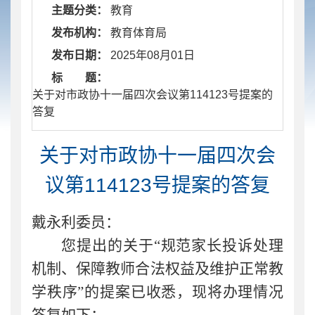
主题分类：
教育
发布机构：
教育体育局
发布日期：
2025年08月01日
标 题：
​ 关于对市政协十一届四次会议第114123号提案的
答复
关于对市政协十一届四次会
议第114123号提案的答复
戴永利委员：
您提出的关于
“规范家长投诉处理
机制、保障教师合法权益及维护正常教
学秩序”的提案已收悉，现将办理情况
答复如下：