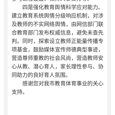
四是强化教育舆情科学应对能力。
建立教育系统舆情分级响应机制，对涉
及教师的不实网络舆情，由网信部门联
合教育部门发布权威信息，避免未查先
判。同时，探索设立教师正能量传播专
项基金，鼓励媒体宣传师德典型事迹，
营造尊师重教的社会风尚，营造教师安
心从教、潜心育人，家长理性参与、协
同助力的良好育人氛围。
感谢您对我市教育体育事业的关心
支持。