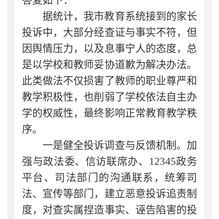
据统计，我市教育系统接到的家长
投诉中，大部分经查证与事实不符，但
因舆情压力，以及息事宁人的态度，总
是以学校和教师妥协道歉为解决办法。
此类做法不仅损害了教师的职业尊严和
教学积极性，也削弱了学校依法自主办
学的权威性，最终影响正常教育教学秩
序。
一是健全投诉调查与反馈机制。
加
强与政法委、信访联席办、
12345
政务
平台、司法部门的沟通联系，统筹司
法、宣传等部门，建立恶意投诉追责制
度，对查实属捏造事实、诬告陷害的投