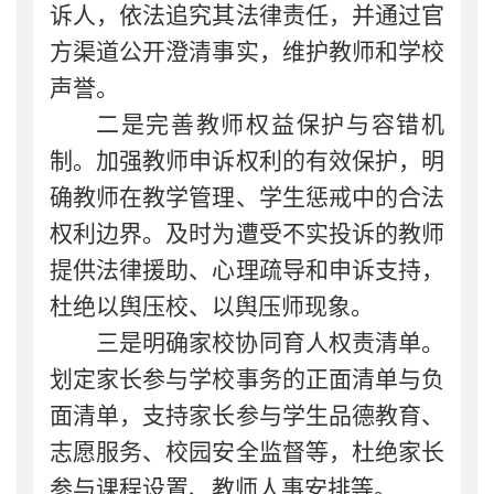
诉人，依法追究其法律责任，并通过官
方渠道公开澄清事实，维护教师和学校
声誉。
二是完善教师权益保护与容错机
制。
加强教师申诉权利的有效保护，明
确教师在教学管理、学生惩戒中的合法
权利边界。及时为遭受不实投诉的教师
提供法律援助、心理疏导和申诉支持，
杜绝以舆压校、以舆压师现象。
三是明确家校协同育人权责清单。
划定家长参与学校事务的正面清单与负
面清单，支持家长参与学生品德教育、
志愿服务、校园安全监督等，杜绝家长
参与课程设置、教师人事安排等。