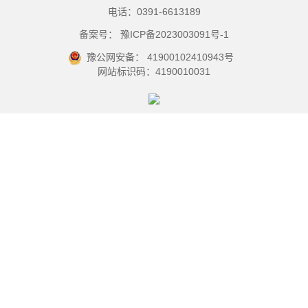
电话：0391-6613189
备案号： 豫ICP备2023003091号-1
豫公网安备： 41900102410943号
网站标识码：4190010031