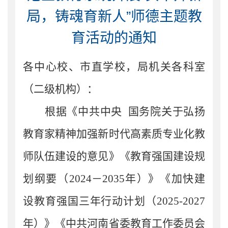
局，铸魂育新人”师德主题教
育活动的通知
各中心校、市直学校，局机关各科室
（二级机构）：
根据《中共中央 国务院关于弘扬
教育家精神加强新时代高素质专业化教
师队伍建设的意见》《教育强国建设规
划纲要（
2024
－
2035
年）》《加快建
设教育强国三年行动计划（
2025-2027
年）》《中共河南省委教育工作委员会