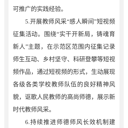
可推广的实践经验。
5.
开展教师风采“感人瞬间”短视频
征集活动。围绕“实干开新局，铸魂育
新人”主题，在
示范区
范围内征集记录
师生互动、乡村坚守、科研登攀等短视
频作品，通过短视频的形式，生动展现
各级各类学校教师队伍的良好精神风
貌，讴歌人民教师的高尚师德，展示新
时代教师风采。
6.
持续推进师德师风长效机制建