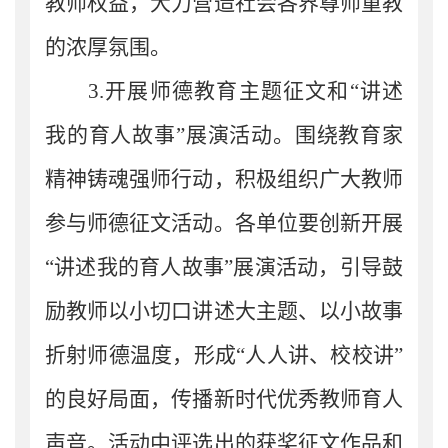
教师权益，大力营造社会各界尊师重教
的浓厚氛围。
3.
开展师德教育主题征文和“讲述
我的育人故事”展演活动。围绕教育家
精神铸魂强师行动，积极组织广大教师
参与师德征文活动。各
单位
要创新开展
“讲述我的育人故事”展演活动，引导鼓
励教师以小切口讲述大主题、以小故事
折射师德温度，形成“人人讲、校校讲”
的良好局面，传播新时代优秀教师育人
声音。活动中评选出的获奖征文作品
和