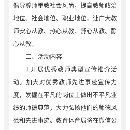
倡导尊师重教社会风尚，提高教师政治
地位、社会地位、职业地位，让广大教
师安心从教、热心从教、舒心从教、静
心从教。
二、活动内容
1.
开展优秀教师典型宣传推介活
动。
加大对
优秀教师先进事迹宣传力
度，发掘在平凡的岗位上做出不平凡业
绩的师德典范，大力弘扬他们的师德风
范和先进事迹。
教育体育局
将在微信公