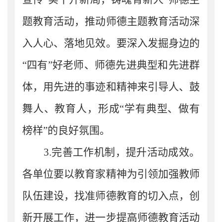
题教育活动，推动师德主题教育活动深
入人心、落地见效。要深入发掘身边的
“四有”好老师、师德先进典型和先进群
体，用先进的事迹和精神来引导人、鼓
舞人、教育人，形成“学有典型、做有
榜样”的良好氛围。
3.
完善工作机制，提升活动
成
效。
各
单位
要以教育家精神为引领加强教师
队伍建设，找准师德教育的切入点，创
新开展工作，进一步提高师德教育活动