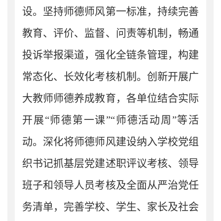
设。坚持师德师风第一标准，持续完善
教育、评价、监督、问责等机制，畅通
投诉举报渠道，强化全链条管理，构建
常态化、长效化考核机制。创新开展广
大教师师德养成教育
，
各
单位
结合实际
开展
“师德第一课”“师德活动周”等活
动。深化将师德师风建设纳入学校党组
织书记抓基层党建述职评议考核、领导
班子和领导人员考核及全面从严治党任
务清单，完善学校、学生、家长及社会