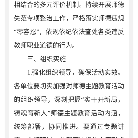
相结合的多元评价机制。持续开展师德
失范专项整治工作，严格落实师德违规
“零容忍”，依规依纪依法查处各类违反
教师职业道德的行为。
三、组织实施
1.
强化组织领导，确保活动实效。
各
单位
要切实加强对师德主题教育活动
的组织领导
，
深刻把握
“实干开新局，
铸魂育新人”师德主题教育活动内涵，
统筹部署，协同推进。要通过专题讲