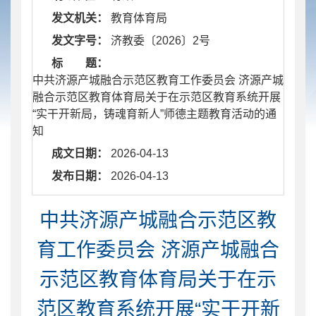
发文机关：
教育体育局
发文字号：
济教委〔2026〕2号
标 题：
中共济源产城融合示范区教育工作委员会 济源产城
融合示范区教育体育局关于在示范区教育系统开展
“实干开新局，铸魂育新人”师德主题教育活动的通
知
成文日期：
2026-04-13
发布日期：
2026-04-13
中共济源产城融合示范区教
育工作委员会 济源产城融合
示范区教育体育局关于在示
范区教育系统开展“实干开新