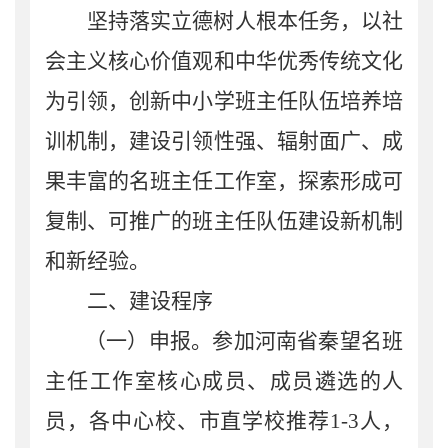
坚持落实立德树人根本任务，以社
会主义核心价值观和中华优秀传统文化
为引领，创新中小学班主任队伍培养培
训机制，建设引领性强、辐射面广、成
果丰富的名班主任工作室，探索形成可
复制、可推广的班主任队伍建设新机制
和新经验。
二、建设程序
（一）申报。
参加河南省秦望名班
主任工作室核心成员、成员遴选的人
员，各中心校、市直学校推荐
1-3
人，