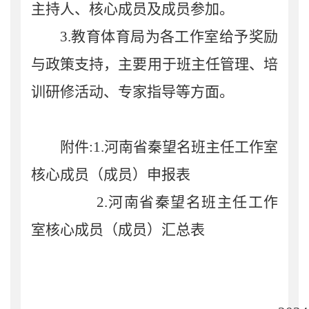
主持人、核心成员及成员参加。
3.
教育体育局为各工作室给予奖励
与政策支持，主要用于班主任管理、培
训研修活动、专家指导等方面。
附件
:1.
河南省秦望名班主任工作室
核心成员（成员）申
报
表
2.
河南省秦望名班主任工作
室核心成员（成员）汇总表