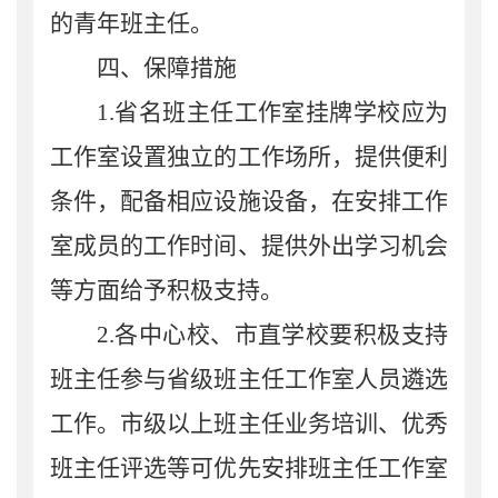
的青年班主任。
四、保障措施
1.
省名班主任工作室挂牌学校应为
工作室设置独立的工作场所，提供便利
条件，配备相应设施设备，在安排工作
室成员的工作时间、提供外出学习机会
等方面给予积极支持。
2.
各中心校、市直学校要积极支持
班主任参与省级班主任工作室人员遴选
工作。市级以上班主任业务培训、优秀
班主任评选等可优先安排班主任工作室