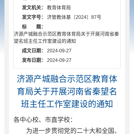
发文机关：
教育体育局
发文字号：
济管教体基〔2024〕87号
标 题：
济源产城融合示范区教育体育局关于开展河南省秦
望名班主任工作室建设的通知
成文日期：
2024-09-27
发布日期：
2024-09-27
济源产城融合示范区教育体
育局关于开展河南省秦望名
班主任工作室建设的通知
各中心校、市直学校：
为进一步贯彻党的二十大和全国、