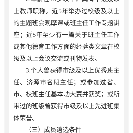
上教师职称。近
5
年举办过校级及以上
的主题班会观摩课或班主任工作专题讲
座；近
5
年至少有一篇关于班主任工作
或其他德育工作方面的经验类文章在校
级及以上会议交流或刊物发表。
3.
个人曾获得市级及以上优秀班主
任、济源市名班主任；或参加过省、
市、校班主任基本功大赛并获奖；或所
带过的班级曾获得市级及以上先进班集
体荣誉。
（三）成员遴选条件