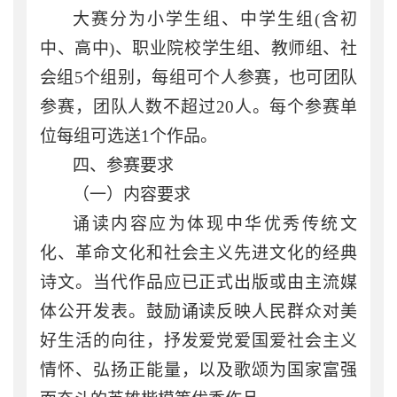
大赛分为小学生组、中学生组
(含初
中、高中)、职业院校学生组、教师组、社
会组5个组别，每组可个人参赛，也可团队
参赛，团队人数不超过20人。每个参赛单
位每组可选送1个作品。
四、参赛要求
（一）内容要求
诵读内容应为体现中华优秀传统文
化、革命文化和社会主义先进文化的经典
诗文。当代作品应已正式出版或由主流媒
体公开发表。鼓励诵读反映人民群众对美
好生活的向往，抒发爱党爱国爱社会主义
情怀、弘扬正能量，以及歌颂为国家富强