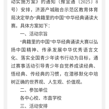
动实施方案》的通知（豫宣通〔2025〕8
号）安排，济源产城融合示范区教育体育
局决定举办“典籍里的中国”中华经典诵读大
赛。具体方案如下：
一、活动宗旨
“典籍里的中国”中华经典诵读大赛以弘
扬中国精神、传承发展中华优秀语言文
化、落实全国青少年读书行动为目标，通
过赛事活动引导青少年自觉养成读经典、
悟经典、传经典的习惯，在潜移默化中培
树正确的世界观、人生观、价值观。
二、参加单位
各中心校、市直学校
三、活动安排