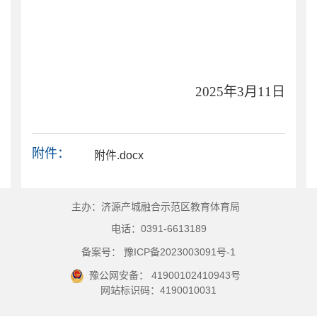
2025年3月
11
日
附件：
附件.docx
主办：济源产城融合示范区教育体育局
电话：0391-6613189
备案号： 豫ICP备2023003091号-1
豫公网安备： 41900102410943号
网站标识码：4190010031