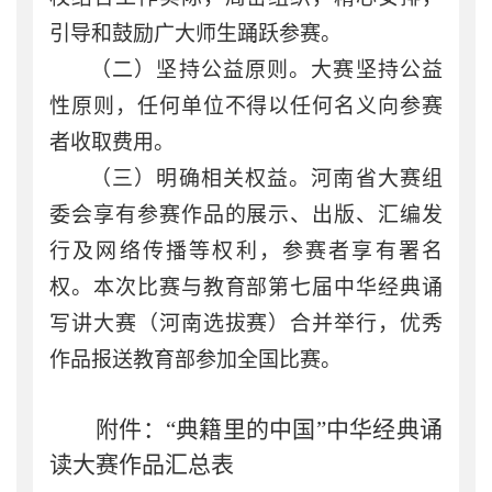
引导和鼓励广大师生踊跃参赛。
（二）坚持公益原则。
大赛坚持公益
性原则，任何单位不得以任何名义向参赛
者收取费用。
（三）明确相关权益。
河
南
省大赛组
委会享有参赛作品的展示、出版、汇编发
行及网络传播等权利，参赛者享有署名
权。本次比赛与教育部第七届中华经典诵
写讲大赛（河南选拔赛）合并举行，优秀
作品报送教育部参加全国比赛。
附件：“典籍里的中国”中华经典诵
读大赛作品汇总表