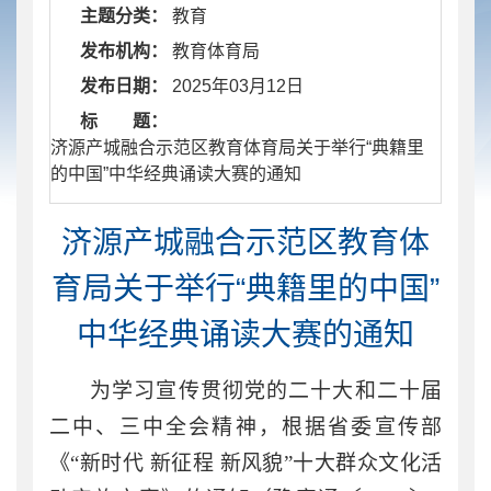
主题分类：
教育
发布机构：
教育体育局
发布日期：
2025年03月12日
标 题：
​ 济源产城融合示范区教育体育局关于举行“典籍里
的中国”中华经典诵读大赛的通知
济源产城融合示范区教育体
育局关于举行“典籍里的中国”
中华经典诵读大赛的通知
为学习宣传贯彻党的二十大和二十届
二中、三中全会精神，根据省委宣传部
《
“新时代 新征程 新风貌”十大群众文化活