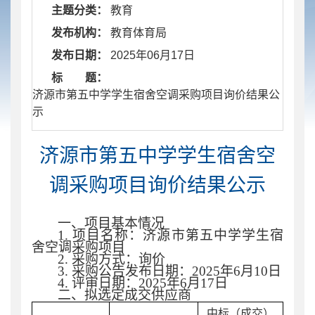
主题分类：
教育
发布机构：
教育体育局
发布日期：
2025年06月17日
标 题：
​ 济源市第五中学学生宿舍空调采购项目询价结果公
示
济源市第五中学学生宿舍空
调采购项目询价结果公示
一、项目基本情况
1. 项目名称：
济源市第五中学学生宿
舍空调采购项目
2. 采购方式：询价
3. 采购公告发布日期：2025年6月10日
4. 评审日期：
2025年6月17日
二、拟选定成交供应商
中标（成交）