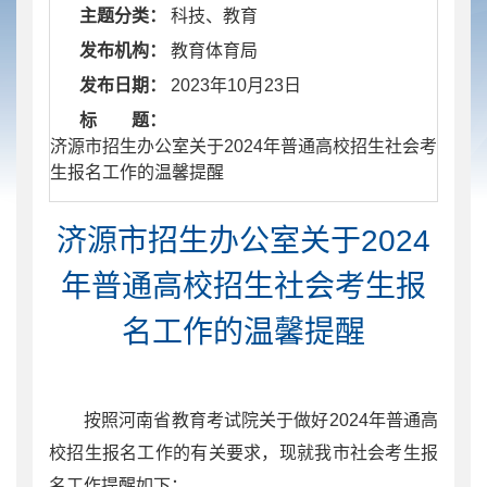
主题分类：
科技、教育
发布机构：
教育体育局
发布日期：
2023年10月23日
标 题：
​ 济源市招生办公室关于2024年普通高校招生社会考
生报名工作的温馨提醒
济源市招生办公室关于2024
年普通高校招生社会考生报
名工作的温馨提醒
按照河南省教育考试院关于做好2024年普通高
校招生报名工作的有关要求，现就我市社会考生报
名工作提醒如下：