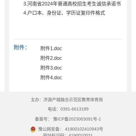
3.河南省2024年普通高校招生考生诚信承诺书
4.户口本、身份证、学历证复印件格式
附件：
附件1.doc
附件2.doc
附件3.doc
附件4.doc
主办：济源产城融合示范区教育体育局
电话：0391-6613189
备案号： 豫ICP备2023003091号-1
豫公网安备： 41900102410943号
网站标识码：4190010031