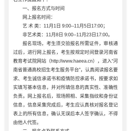
一、报名方式与时间
网上报名时间：
艺 术 类：11月1日 9:00--11月5日17:00；
非艺术类：11月8日 9:00--11月23日17:00。
报名现场，考生须交验报名所需证件，审核通
过后，进行网上报名，考生按规定时间登录河南省
教育考试院网站（http://www.haeea.cn），进入“河
南省普通高校招生考生服务平台”，认真阅读报名要
求、考生诚信承诺书和疫情防控承诺书，按要求如
实填写基本信息，并对所填信息的真实性、准确性
负责。网上报名后，现场照相、采集指纹和身份证
信息，信息采集完成后，考生应认真核对报名登记
表上的所有信息，确认无误后本人签字确认，不得
由他人代签。