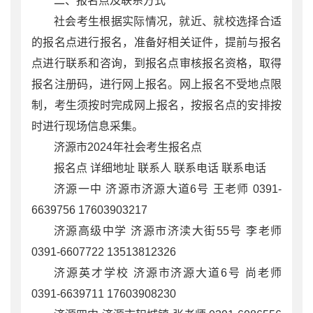
二、报名点及联系方式
社会考生根据实际情况，就近、就校选择合适
的报名点进行报名，准备好相关证件，提前与报名
点进行联系和咨询，到报名点审核报名资格，取得
报名注册码，进行网上报名。网上报名不受地点限
制，考生须按时完成网上报名，按报名点的安排按
时进行现场信息采集。
济源市2024年社会考生报名点
报名点 详细地址 联系人 联系电话 联系电话
济源一中 济源市济源大道6号 王老师 0391-
6639756 17603903217
济源高级中学 济源市济渎大街55号 李老师
0391-6607722 13513812326
济源英才学校 济源市济源大道6号 尚老师
0391-6639711 17603908230