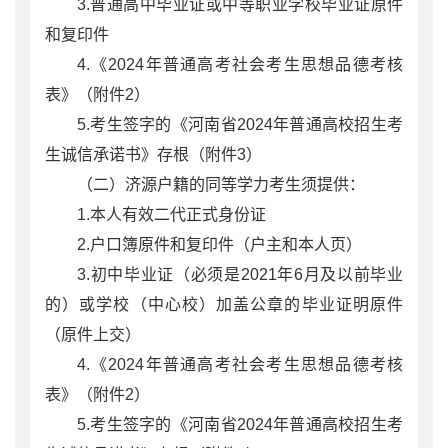
3.普通高中毕业证或中等职业学校毕业证原件
和复印件
4.《2024年普通高考社会考生思想品德考核
表》（附件2）
5.考生签字的《河南省2024年普通高校招生考
生诚信承诺书》存根（附件3）
（二）济源户籍的同等学力考生须提供：
1.本人有效二代正式身份证
2.户口簿原件和复印件（户主和本人页）
3.初中毕业证（必须是2021年6月及以前毕业
的）或学校（中心校）加盖公章的毕业证明原件
（原件上交）
4.《2024年普通高考社会考生思想品德考核
表》（附件2）
5.考生签字的《河南省2024年普通高校招生考