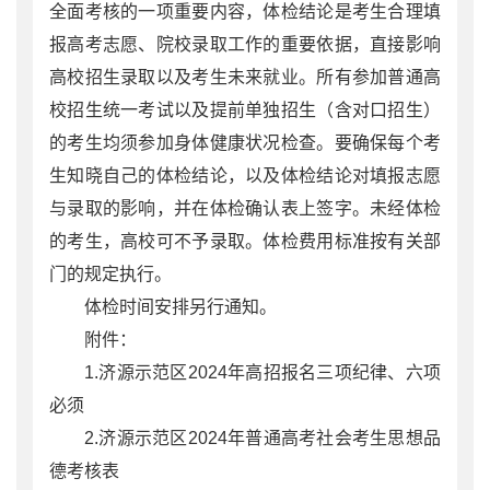
全面考核的一项重要内容，体检结论是考生合理填
报高考志愿、院校录取工作的重要依据，直接影响
高校招生录取以及考生未来就业。所有参加普通高
校招生统一考试以及提前单独招生（含对口招生）
的考生均须参加身体健康状况检查。要确保每个考
生知晓自己的体检结论，以及体检结论对填报志愿
与录取的影响，并在体检确认表上签字。未经体检
的考生，高校可不予录取。体检费用标准按有关部
门的规定执行。
体检时间安排另行通知。
附件：
1.济源示范区2024年高招报名三项纪律、六项
必须
2.济源示范区2024年普通高考社会考生思想品
德考核表