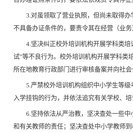
3.对虽领取了营业执照，但尚未取得
不具备办证条件的，要责令其在经营（业务
4.坚决纠正校外培训机构开展学科类培
试”等不良行为。校外培训机构开展学科类
所在地教育行政部门进行审核备案并向社会
5.严禁校外培训机构组织中小学生等
入学挂钩的行为，并依法追究有关学校、培
6.坚持依法从严治教，坚决查处一些中
和有关教师的责任；坚决查处中小学教师到