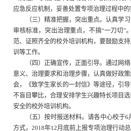
应急反应机制，妥善处置专项治理过程中的
（三）精准把握，突出重点。认真学习
审核标准，突出治理重点，不搞
“一刀切
范、证照齐全的校外培训机构，要鼓励支持
训等工作。
（四）正确宣传，正面引导。通过网络
意义、治理要求和治理步骤，认真做好政策
会
，
《致学生家长的一封信》等途径，引导
不盲目攀比，合理安排学生兴趣特长项目选
安全的校外培训机构。
（五）按时报送材料。请各中心校于
方式，2018年12月底前上报专项治理行