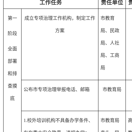
工作任务
责任单位
第一
成立专项治理工作机构，制定工作
市教育
方案
局、民政
阶段
局、人社
全面
局、工商
部署
局
和排
查摸
公布市专项治理举报电话、邮箱
市教育局
底
1.校外培训机构不具备办学条件、
市教育局