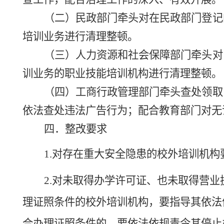
（二）
民政部门牵头对在民政部门登记
培训业务进行清理整顿。
（三）人力资源和社会保障部门牵头对
训业务的职业技能培训机构进行清理整顿。
（四）工商行政管理部门牵头查处领取
依法查处违法广告行为；配合教育部门对无
四．整改要求
1.对存在重大安全隐患的校外培训机构
2.对未取得办学许可证、也未取得营业
理证照条件的校外培训机构，要指导其依法
合办理证照条件的，要依法依规责令其停止