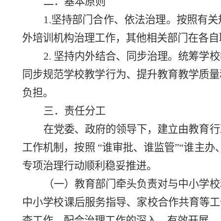
二．基本原则
1.坚持部门合作、依法治理。
按照有关
外培训机构治理工作，其他相关部门在各自
2. 坚持内外结合、同步治理。统筹
同步规范学校教学行为、提升教育教学质量
负担。
三．责任分工
在
党委、政府的领导下，建立由教育行
工作机制，按照
“谁审批、谁监管”“谁主
专项治理行动顺利稳妥推进。
（一）
教育部门牵头负责对与中小学
校
中小学校课后服务指导、家校合作共育等工
查工作，配合治理工作的深入、有效开展。