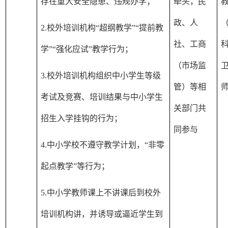
存在重大安全隐患、违规办学；
牵头，民
政、人
2.校外培训机构“超纲教学”“提前教
社、工商
学”“强化应试”教学行为；
（市场监
3.校外培训机构组织中小学生等级
管）等相
考试及竞赛、培训结果与中小学生
关部门共
招生入学挂钩的行为；
同参与
4.中小学校不遵守教学计划，“非零
起点教学”等行为；
5.中小学教师课上不讲课后到校外
培训机构讲，并诱导或逼近学生到