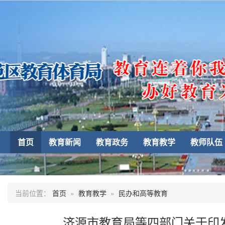
首页
教育新闻
教育政务
教育教学
教师队伍
当前位置：
首页
»
教育教学
»
民办和高等教育
济源市教育局等四部门关于印发