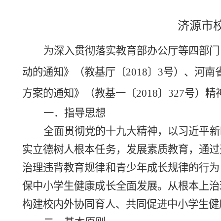
济源市
为深入贯彻落实教育部办公厅等四部门
动的通知》（教基厅〔
2018〕3号）、
方案的通知》（教基一〔2018〕327号）
一．指导思想
全面贯彻党的十九大精神，以习近平新
实立德树人根本任务，发展素质教育，通过
治理违背教育规律和青少年成长规律的行为
保中小学生健康成长全面发展。从根本上治
构建校内外协同育人、共同促进中小学生健