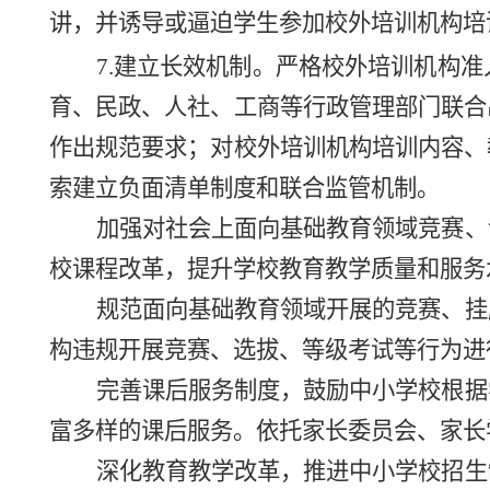
讲，并诱导或逼迫学生参加校外培训机构培
7.建立长效机制。严格校外培训机构准
育、民政、人社、工商等行政管理部门联合
作出规范要求；对校外培训机构培训内容、
索建立负面清单制度和联合监管机制。
加强对社会上面向基础教育领域竞赛、
校课程改革，提升学校教育教学质量和服务
规范面向基础教育领域开展的竞赛、挂
构违规开展竞赛、选拔
、
等级考试等行为进
完善课后服务制度，鼓励中小学校根据
富多样的课后服务。依托家长委员会、家长
深化教育教学改革，推进中小学校招生