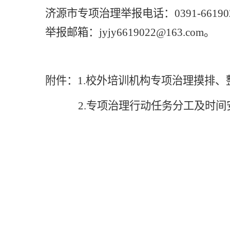
济源市专项治理举报电话：
0391-66190
举报邮箱：
jyjy6619022@163.com。
附件：
1.
校外培训机构
专项治理摸排、
2.
专项治理行动任务分工及时间