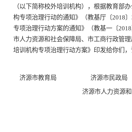
（以下简称校外培训机构），
根据
教育部办
构专项治理行动的通知》（教基厅〔
2018
专项治理行动方案的通知》（教基一〔
20
市人力资源和社会保障局、市工商行政管理
培训机构专项治理行动方案》印发给你们，
济源市教育局
济源市民政局
济源市人力资源和