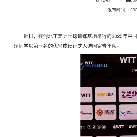
发布时间： 202
近日，在河北正定乒乓球训练基地举行的2025年中
乐同学以第一名的优异成绩正式入选国家青年队。