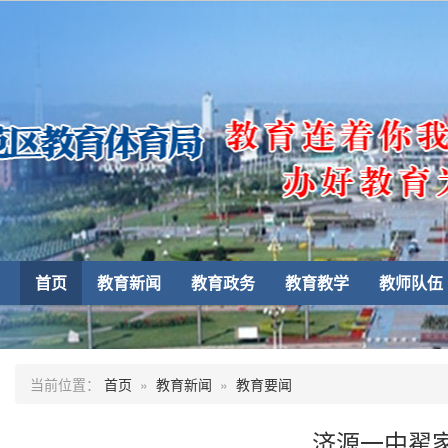
首页
教育新闻
教育政务
教育教学
教师队伍
当前位置：
首页
»
教育新闻
»
教育要闻
济源一中翟