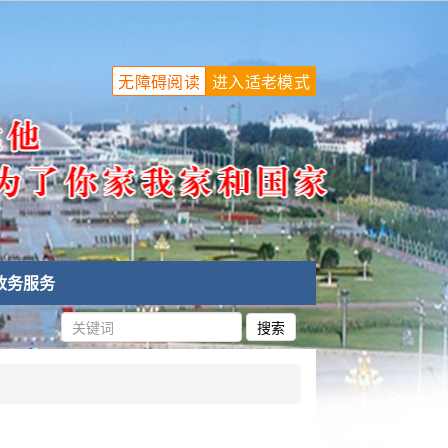
无障碍阅读
进入适老模式
政务服务