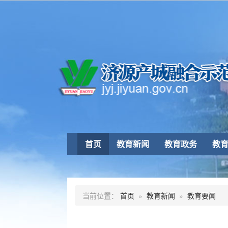
首页
教育新闻
教育政务
教
当前位置：
首页
»
教育新闻
»
教育要闻