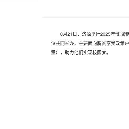
8月21日，济源举行2025年“
位共同举办，主要面向脱贫享受政策
童），助力他们实现校园梦。