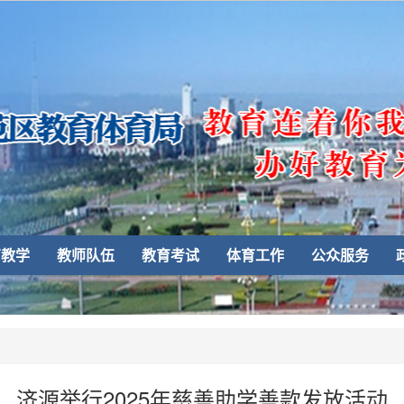
育教学
教师队伍
教育考试
体育工作
公众服务
济源举行2025年慈善助学善款发放活动