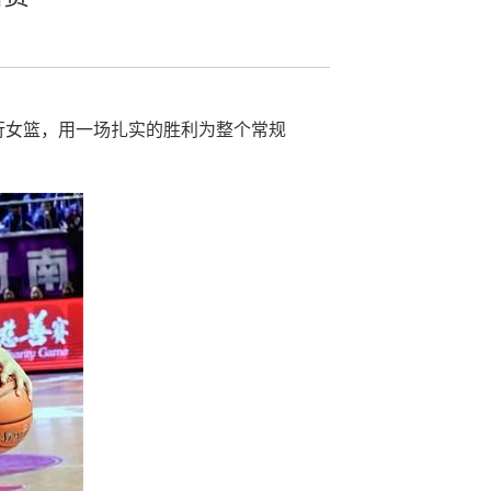
门银行女篮，用一场扎实的胜利为整个常规