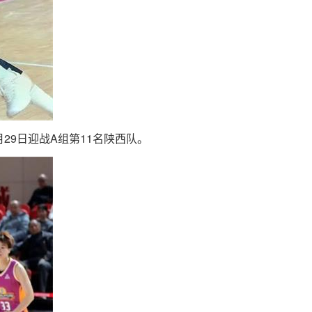
29日迎战A组第11名陕西队。