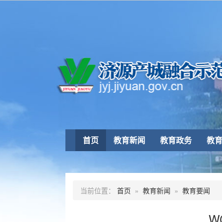
首页
教育新闻
教育政务
教
当前位置：
首页
»
教育新闻
»
教育要闻
W