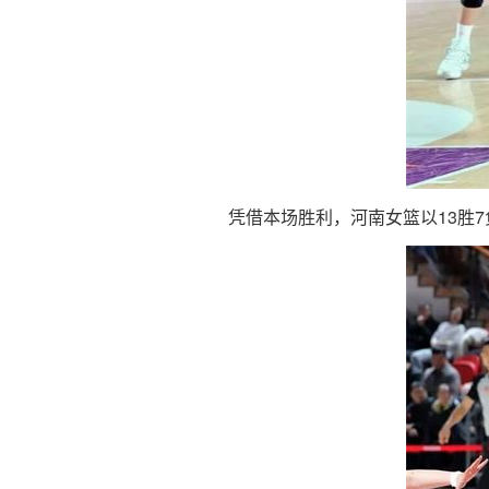
凭借本场胜利，河南女篮以13胜7